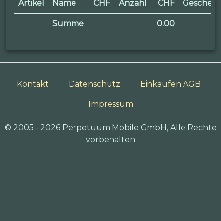
Artikel
Name
CHF
Anzahl
CHF
Geschen
Summe
0.00
Kontakt
Datenschutz
Einkaufen AGB
Impressum
© 2005 - 2026 Perpetuum Mobile GmbH, Alle Rechte
vorbehalten