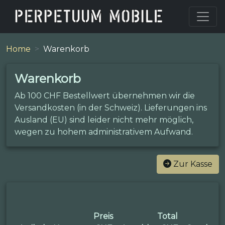
Home
Warenkorb
Warenkorb
Ab 100 CHF Bestellwert übernehmen wir die
Versandkosten (in der Schweiz). Lieferungen ins
Ausland (EU) sind leider nicht mehr möglich,
wegen zu hohem administrativem Aufwand.
Zur Kasse
Preis
Total