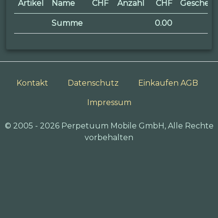
Artikel
Name
CHF
Anzahl
CHF
Geschen
Summe
0.00
Kontakt
Datenschutz
Einkaufen AGB
Impressum
© 2005 - 2026 Perpetuum Mobile GmbH, Alle Rechte
vorbehalten