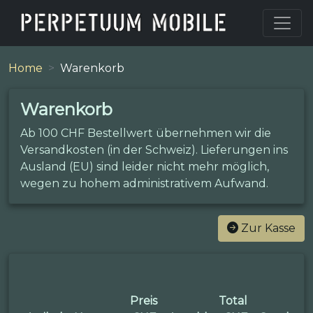
Home
Warenkorb
Warenkorb
Ab 100 CHF Bestellwert übernehmen wir die
Versandkosten (in der Schweiz). Lieferungen ins
Ausland (EU) sind leider nicht mehr möglich,
wegen zu hohem administrativem Aufwand.
Zur Kasse
Preis
Total