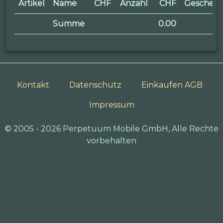
Artikel
Name
CHF
Anzahl
CHF
Geschen
Summe
0.00
Kontakt
Datenschutz
Einkaufen AGB
Impressum
© 2005 - 2026 Perpetuum Mobile GmbH, Alle Rechte
vorbehalten