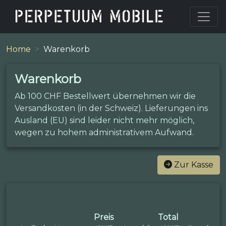
Home
Warenkorb
Warenkorb
Ab 100 CHF Bestellwert übernehmen wir die
Versandkosten (in der Schweiz). Lieferungen ins
Ausland (EU) sind leider nicht mehr möglich,
wegen zu hohem administrativem Aufwand.
Zur Kasse
Preis
Total