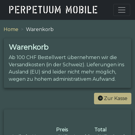
Home
Warenkorb
Warenkorb
Ab 100 CHF Bestellwert übernehmen wir die
Versandkosten (in der Schweiz). Lieferungen ins
Ausland (EU) sind leider nicht mehr möglich,
wegen zu hohem administrativem Aufwand.
Zur Kasse
Preis
Total