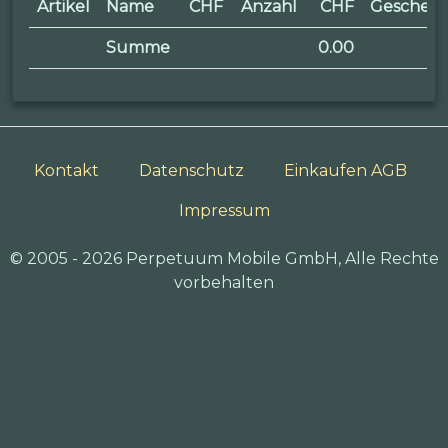
Artikel
Name
CHF
Anzahl
CHF
Geschen
Summe
0.00
Kontakt
Datenschutz
Einkaufen AGB
Impressum
© 2005 - 2026 Perpetuum Mobile GmbH, Alle Rechte
vorbehalten