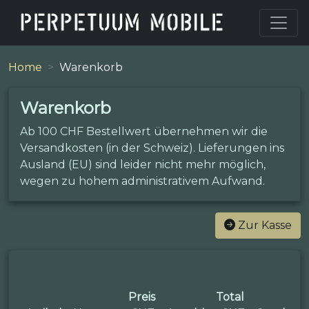
Home
Warenkorb
Warenkorb
Ab 100 CHF Bestellwert übernehmen wir die
Versandkosten (in der Schweiz). Lieferungen ins
Ausland (EU) sind leider nicht mehr möglich,
wegen zu hohem administrativem Aufwand.
Zur Kasse
Preis
Total