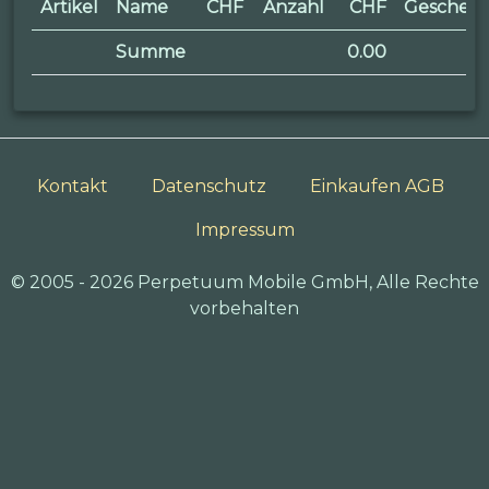
Artikel
Name
CHF
Anzahl
CHF
Geschen
Summe
0.00
Kontakt
Datenschutz
Einkaufen AGB
Impressum
© 2005 - 2026 Perpetuum Mobile GmbH, Alle Rechte
vorbehalten