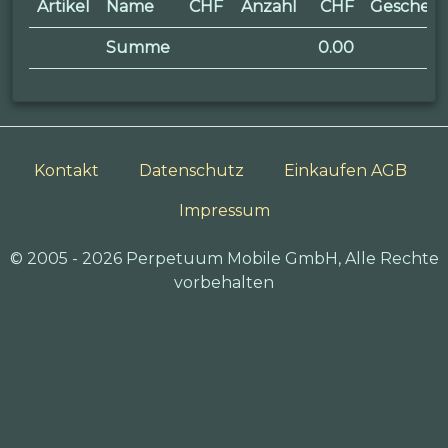
Artikel
Name
CHF
Anzahl
CHF
Geschen
Summe
0.00
Kontakt
Datenschutz
Einkaufen AGB
Impressum
© 2005 - 2026 Perpetuum Mobile GmbH, Alle Rechte
vorbehalten