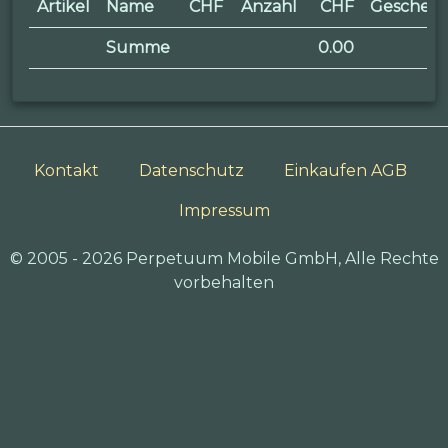
Artikel
Name
CHF
Anzahl
CHF
Geschen
Summe
0.00
Kontakt
Datenschutz
Einkaufen AGB
Impressum
© 2005 - 2026 Perpetuum Mobile GmbH, Alle Rechte
vorbehalten