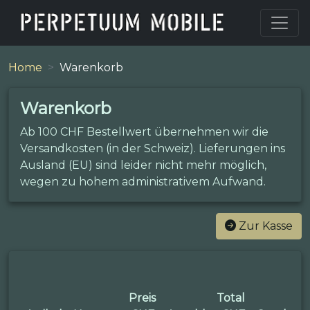
Home
Warenkorb
Warenkorb
Ab 100 CHF Bestellwert übernehmen wir die
Versandkosten (in der Schweiz). Lieferungen ins
Ausland (EU) sind leider nicht mehr möglich,
wegen zu hohem administrativem Aufwand.
Zur Kasse
Preis
Total