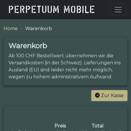
Home
Warenkorb
Warenkorb
Ab 100 CHF Bestellwert übernehmen wir die
Versandkosten (in der Schweiz). Lieferungen ins
Ausland (EU) sind leider nicht mehr möglich,
wegen zu hohem administrativem Aufwand.
Zur Kasse
Preis
Total