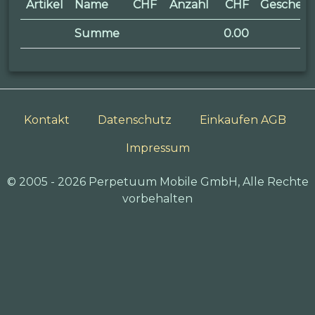
Artikel
Name
CHF
Anzahl
CHF
Geschen
Summe
0.00
Kontakt
Datenschutz
Einkaufen AGB
Impressum
© 2005 - 2026 Perpetuum Mobile GmbH, Alle Rechte
vorbehalten