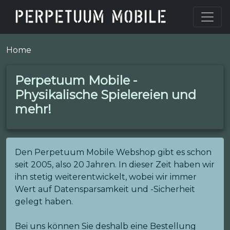
Home
Perpetuum Mobile -
Physikalische Spielereien und
mehr!
Den Perpetuum Mobile Webshop gibt es schon
seit 2005, also 20 Jahren. In dieser Zeit haben wir
ihn stetig weiterentwickelt, wobei wir immer
Wert auf Datensparsamkeit und -Sicherheit
gelegt haben.
Bei uns können Sie deshalb eine Bestellung