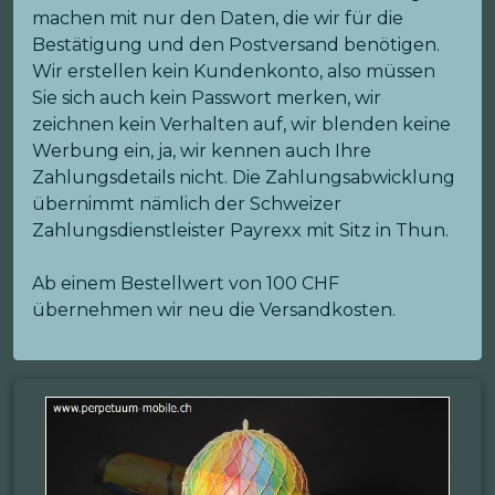
machen mit nur den Daten, die wir für die
Bestätigung und den Postversand benötigen.
Wir erstellen kein Kundenkonto, also müssen
Sie sich auch kein Passwort merken, wir
zeichnen kein Verhalten auf, wir blenden keine
Werbung ein, ja, wir kennen auch Ihre
Zahlungsdetails nicht. Die Zahlungsabwicklung
übernimmt nämlich der Schweizer
Zahlungsdienstleister Payrexx mit Sitz in Thun.
Ab einem Bestellwert von 100 CHF
übernehmen wir neu die Versandkosten.