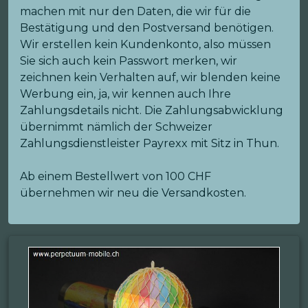
machen mit nur den Daten, die wir für die
Bestätigung und den Postversand benötigen.
Wir erstellen kein Kundenkonto, also müssen
Sie sich auch kein Passwort merken, wir
zeichnen kein Verhalten auf, wir blenden keine
Werbung ein, ja, wir kennen auch Ihre
Zahlungsdetails nicht. Die Zahlungsabwicklung
übernimmt nämlich der Schweizer
Zahlungsdienstleister Payrexx mit Sitz in Thun.
Ab einem Bestellwert von 100 CHF
übernehmen wir neu die Versandkosten.