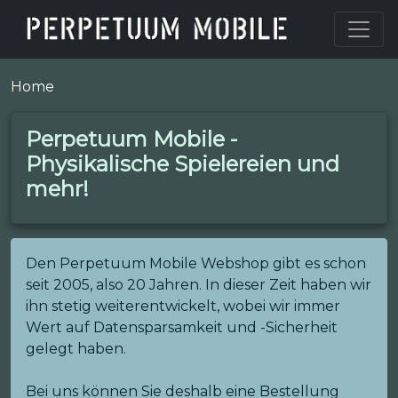
Home
Perpetuum Mobile -
Physikalische Spielereien und
mehr!
Den Perpetuum Mobile Webshop gibt es schon
seit 2005, also 20 Jahren. In dieser Zeit haben wir
ihn stetig weiterentwickelt, wobei wir immer
Wert auf Datensparsamkeit und -Sicherheit
gelegt haben.
Bei uns können Sie deshalb eine Bestellung