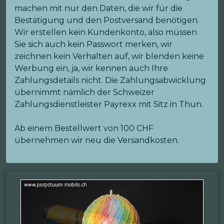
machen mit nur den Daten, die wir für die
Bestätigung und den Postversand benötigen.
Wir erstellen kein Kundenkonto, also müssen
Sie sich auch kein Passwort merken, wir
zeichnen kein Verhalten auf, wir blenden keine
Werbung ein, ja, wir kennen auch Ihre
Zahlungsdetails nicht. Die Zahlungsabwicklung
übernimmt nämlich der Schweizer
Zahlungsdienstleister Payrexx mit Sitz in Thun.
Ab einem Bestellwert von 100 CHF
übernehmen wir neu die Versandkosten.