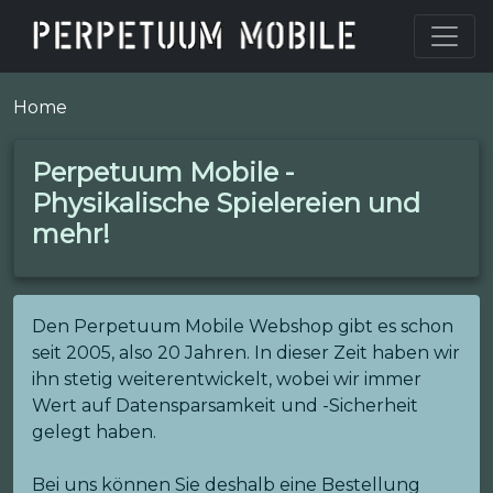
Home
Perpetuum Mobile -
Physikalische Spielereien und
mehr!
Den Perpetuum Mobile Webshop gibt es schon
seit 2005, also 20 Jahren. In dieser Zeit haben wir
ihn stetig weiterentwickelt, wobei wir immer
Wert auf Datensparsamkeit und -Sicherheit
gelegt haben.
Bei uns können Sie deshalb eine Bestellung