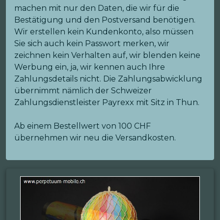
machen mit nur den Daten, die wir für die
Bestätigung und den Postversand benötigen.
Wir erstellen kein Kundenkonto, also müssen
Sie sich auch kein Passwort merken, wir
zeichnen kein Verhalten auf, wir blenden keine
Werbung ein, ja, wir kennen auch Ihre
Zahlungsdetails nicht. Die Zahlungsabwicklung
übernimmt nämlich der Schweizer
Zahlungsdienstleister Payrexx mit Sitz in Thun.
Ab einem Bestellwert von 100 CHF
übernehmen wir neu die Versandkosten.