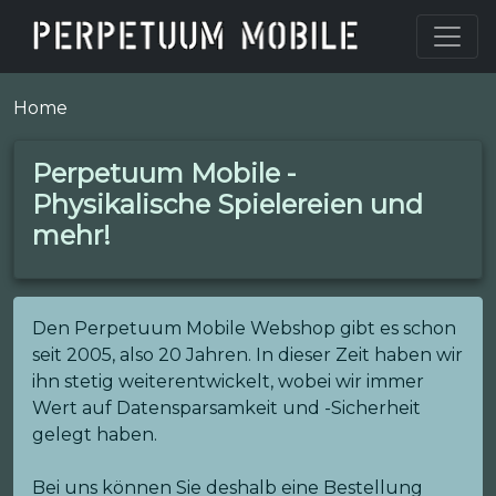
Home
Perpetuum Mobile -
Physikalische Spielereien und
mehr!
Den Perpetuum Mobile Webshop gibt es schon
seit 2005, also 20 Jahren. In dieser Zeit haben wir
ihn stetig weiterentwickelt, wobei wir immer
Wert auf Datensparsamkeit und -Sicherheit
gelegt haben.
Bei uns können Sie deshalb eine Bestellung