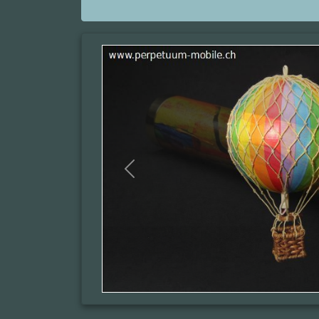
Previous