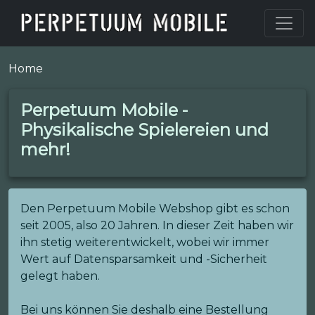
Home
Perpetuum Mobile -
Physikalische Spielereien und
mehr!
Den Perpetuum Mobile Webshop gibt es schon
seit 2005, also 20 Jahren. In dieser Zeit haben wir
ihn stetig weiterentwickelt, wobei wir immer
Wert auf Datensparsamkeit und -Sicherheit
gelegt haben.
Bei uns können Sie deshalb eine Bestellung