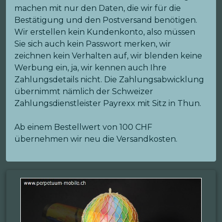
machen mit nur den Daten, die wir für die
Bestätigung und den Postversand benötigen.
Wir erstellen kein Kundenkonto, also müssen
Sie sich auch kein Passwort merken, wir
zeichnen kein Verhalten auf, wir blenden keine
Werbung ein, ja, wir kennen auch Ihre
Zahlungsdetails nicht. Die Zahlungsabwicklung
übernimmt nämlich der Schweizer
Zahlungsdienstleister Payrexx mit Sitz in Thun.
Ab einem Bestellwert von 100 CHF
übernehmen wir neu die Versandkosten.