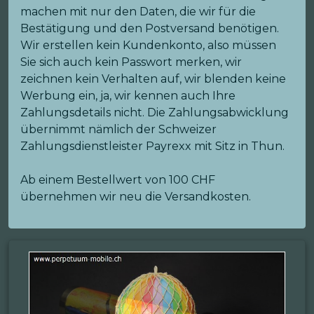
machen mit nur den Daten, die wir für die
Bestätigung und den Postversand benötigen.
Wir erstellen kein Kundenkonto, also müssen
Sie sich auch kein Passwort merken, wir
zeichnen kein Verhalten auf, wir blenden keine
Werbung ein, ja, wir kennen auch Ihre
Zahlungsdetails nicht. Die Zahlungsabwicklung
übernimmt nämlich der Schweizer
Zahlungsdienstleister Payrexx mit Sitz in Thun.
Ab einem Bestellwert von 100 CHF
übernehmen wir neu die Versandkosten.