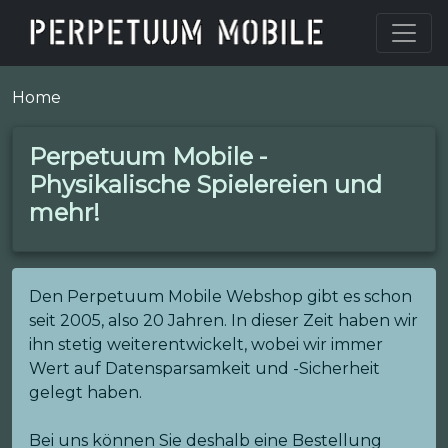
Home
Perpetuum Mobile -
Physikalische Spielereien und
mehr!
Den Perpetuum Mobile Webshop gibt es schon
seit 2005, also 20 Jahren. In dieser Zeit haben wir
ihn stetig weiterentwickelt, wobei wir immer
Wert auf Datensparsamkeit und -Sicherheit
gelegt haben.
Bei uns können Sie deshalb eine Bestellung