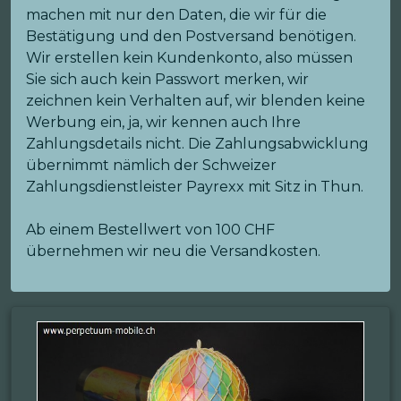
machen mit nur den Daten, die wir für die
Bestätigung und den Postversand benötigen.
Wir erstellen kein Kundenkonto, also müssen
Sie sich auch kein Passwort merken, wir
zeichnen kein Verhalten auf, wir blenden keine
Werbung ein, ja, wir kennen auch Ihre
Zahlungsdetails nicht. Die Zahlungsabwicklung
übernimmt nämlich der Schweizer
Zahlungsdienstleister Payrexx mit Sitz in Thun.
Ab einem Bestellwert von 100 CHF
übernehmen wir neu die Versandkosten.