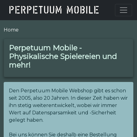
Home
Perpetuum Mobile -
Physikalische Spielereien und
mehr!
Den Perpetuum Mobile Webshop gibt es schon
seit 2005, also 20 Jahren. In dieser Zeit haben wir
ihn stetig weiterentwickelt, wobei wir immer
Wert auf Datensparsamkeit und -Sicherheit
gelegt haben.
Bei uns können Sie deshalb eine Bestellung