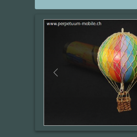
Previous