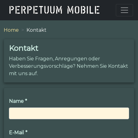
Home
Kontakt
Kontakt
Haben Sie Fragen, Anregungen oder
Verbesserungsvorschläge? Nehmen Sie Kontakt
mit uns auf.
Name
*
E-Mail
*