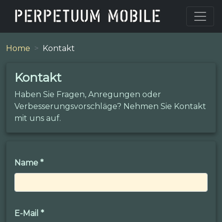
Home
Kontakt
Kontakt
Haben Sie Fragen, Anregungen oder
Verbesserungsvorschläge? Nehmen Sie Kontakt
mit uns auf.
Name
*
E-Mail
*