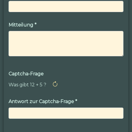
Mitteilung
*
Captcha-Frage
Was gibt 12 + 5 ?
Antwort zur Captcha-Frage
*