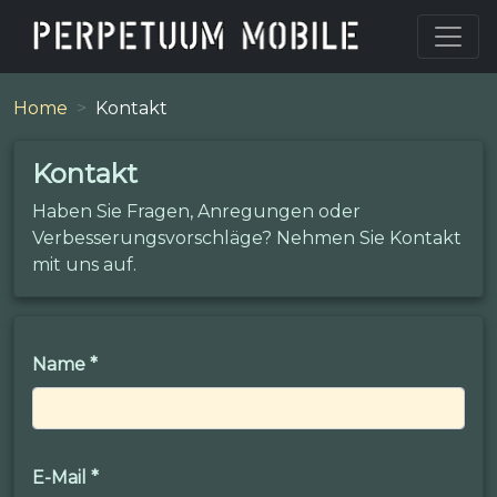
Home
Kontakt
Kontakt
Haben Sie Fragen, Anregungen oder
Verbesserungsvorschläge? Nehmen Sie Kontakt
mit uns auf.
Name
*
E-Mail
*