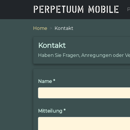
P
Home
Kontakt
Kontakt
Haben Sie Fragen, Anregungen oder Ve
Name
*
Mitteilung
*