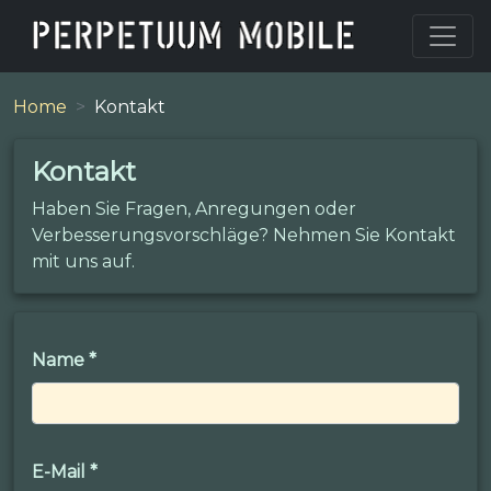
Home
Kontakt
Kontakt
Haben Sie Fragen, Anregungen oder
Verbesserungsvorschläge? Nehmen Sie Kontakt
mit uns auf.
Name
*
E-Mail
*