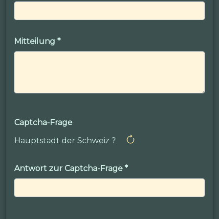
Mitteilung
*
Captcha-Frage
Hauptstadt der Schweiz ?
Antwort zur Captcha-Frage
*