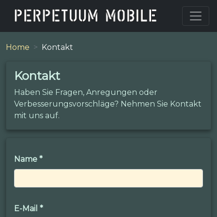
Home
Kontakt
Kontakt
Haben Sie Fragen, Anregungen oder
Verbesserungsvorschläge? Nehmen Sie Kontakt
mit uns auf.
Name
*
E-Mail
*