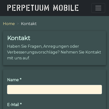
Home
Kontakt
Kontakt
Haben Sie Fragen, Anregungen oder
Verbesserungsvorschläge? Nehmen Sie Kontakt
mit uns auf.
Name
*
E-Mail
*