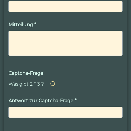
Mitteilung
*
Captcha-Frage
Was gibt 2 * 3 ?
Antwort zur Captcha-Frage
*