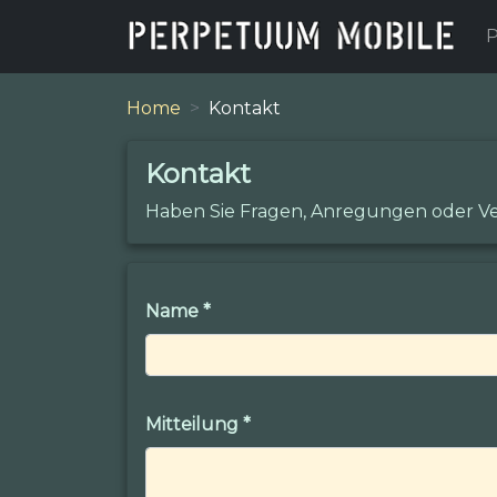
P
Home
Kontakt
Kontakt
Haben Sie Fragen, Anregungen oder Ve
Name
*
Mitteilung
*