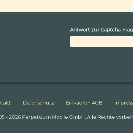
Antwort zur Captcha-Fra
takt
Datenschutz
Einkaufen AGB
Impres
05 - 2026 Perpetuum Mobile GmbH, Alle Rechte vorbeh