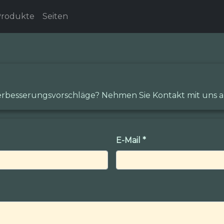
rodukte
Seiten
rbesserungsvorschläge? Nehmen Sie Kontakt mit uns a
E-Mail
*