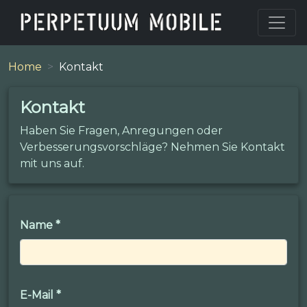
Home
Kontakt
Kontakt
Haben Sie Fragen, Anregungen oder
Verbesserungsvorschläge? Nehmen Sie Kontakt
mit uns auf.
Name
*
E-Mail
*