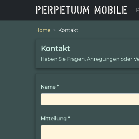
P
Home
Kontakt
Kontakt
Haben Sie Fragen, Anregungen oder Ve
Name
*
Mitteilung
*