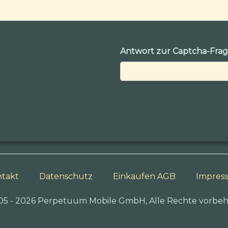
Antwort zur Captcha-Fra
takt
Datenschutz
Einkaufen AGB
Impres
05 - 2026 Perpetuum Mobile GmbH, Alle Rechte vorbeh