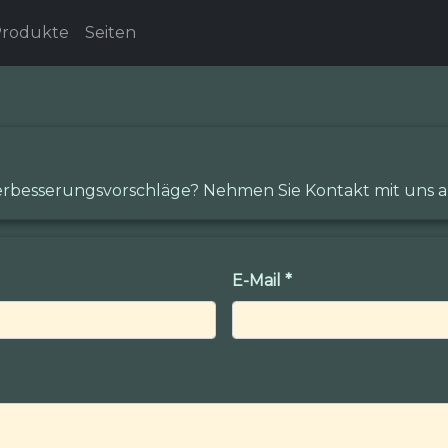
rodukte
Seiten
rbesserungsvorschläge? Nehmen Sie Kontakt mit uns a
E-Mail
*