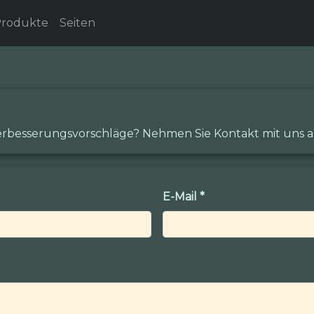
rodukte
Seiten
rbesserungsvorschläge? Nehmen Sie Kontakt mit uns a
E-Mail
*