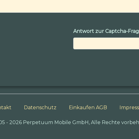
Antwort zur Captcha-Fra
takt
Datenschutz
Einkaufen AGB
Impres
05 - 2026 Perpetuum Mobile GmbH, Alle Rechte vorbeh