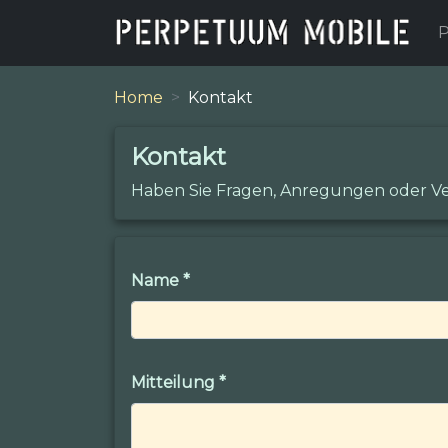
P
Home
Kontakt
Kontakt
Haben Sie Fragen, Anregungen oder Ve
Name
*
Mitteilung
*