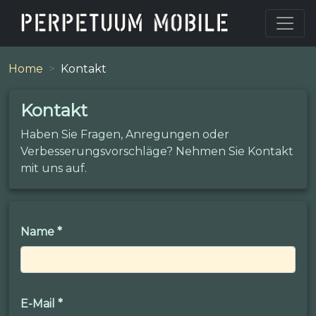
Home
Kontakt
Kontakt
Haben Sie Fragen, Anregungen oder
Verbesserungsvorschläge? Nehmen Sie Kontakt
mit uns auf.
Name
*
E-Mail
*