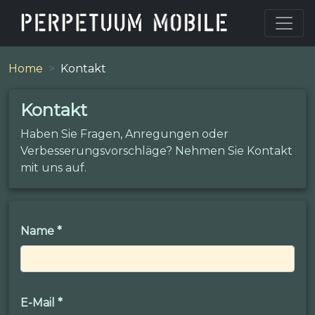
Home
Kontakt
Kontakt
Haben Sie Fragen, Anregungen oder
Verbesserungsvorschläge? Nehmen Sie Kontakt
mit uns auf.
Name
*
E-Mail
*