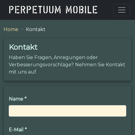
Home
Kontakt
Kontakt
Haben Sie Fragen, Anregungen oder
Verbesserungsvorschläge? Nehmen Sie Kontakt
mit uns auf.
Name
*
E-Mail
*