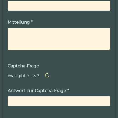
Mitteilung
*
Captcha-Frage
Was gibt 7 - 3 ?
Antwort zur Captcha-Frage
*