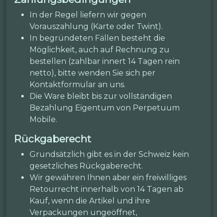
In der Regel liefern wir gegen
Vorauszahlung (Karte oder Twint).
In begründeten Fällen besteht die
Möglichkeit, auch auf Rechnung zu
bestellen (zahlbar innert 14 Tagen rein
netto), bitte wenden Sie sich per
Kontaktformular an uns.
Die Ware bleibt bis zur vollständigen
Bezahlung Eigentum von Perpetuum
Mobile.
Rückgaberecht
Grundsätzlich gibt es in der Schweiz kein
gesetzliches Rückgaberecht.
Wir gewähren Ihnen aber ein freiwilliges
Retourrecht innerhalb von 14 Tagen ab
Kauf, wenn die Artikel und ihre
Verpackungen ungeöffnet,