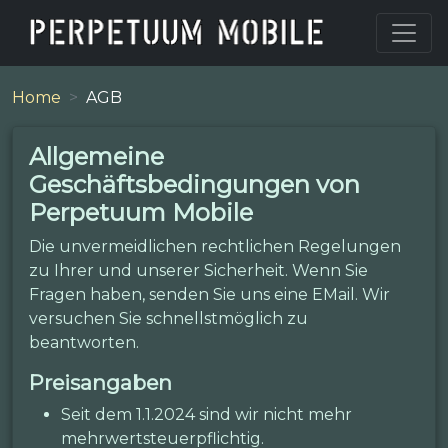
Home
AGB
Allgemeine
Geschäftsbedingungen von
Perpetuum Mobile
Die unvermeidlichen rechtlichen Regelungen
zu Ihrer und unserer Sicherheit. Wenn Sie
Fragen haben, senden Sie uns eine EMail. Wir
versuchen Sie schnellstmöglich zu
beantworten.
Preisangaben
Seit dem 1.1.2024 sind wir nicht mehr
mehrwertsteuerpflichtig.