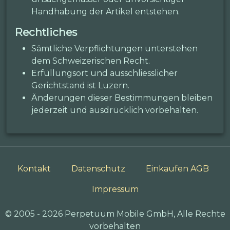
Handhabung der Artikel entstehen.
Rechtliches
Sämtliche Verpflichtungen unterstehen
dem Schweizerischen Recht.
Erfüllungsort und ausschliesslicher
Gerichtstand ist Luzern.
Änderungen dieser Bestimmungen bleiben
jederzeit und ausdrücklich vorbehalten.
Kontakt
Datenschutz
Einkaufen AGB
Impressum
© 2005 - 2026 Perpetuum Mobile GmbH, Alle Rechte
vorbehalten