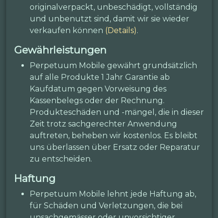
originalverpackt, unbeschädigt, vollständig
und unbenutzt sind, damit wir sie wieder
verkaufen können
(Details)
.
Gewährleistungen
Perpetuum Mobile gewährt grundsätzlich
auf alle Produkte 1 Jahr Garantie ab
Kaufdatum gegen Vorweisung des
Kassenbelegs oder der Rechnung.
Produkteschäden und -mängel, die in dieser
Zeit trotz sachgerechter Anwendung
auftreten, beheben wir kostenlos. Es bleibt
uns überlassen über Ersatz oder Reparatur
zu entscheiden.
Haftung
Perpetuum Mobile lehnt jede Haftung ab,
für Schäden und Verletzungen, die bei
unsachgemässer oder unvorsichtiger