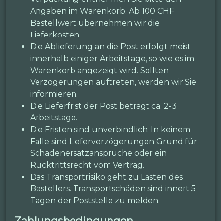
Angaben im Warenkorb. Ab 100 CHF
Bestellwert übernehmen wir die
Lieferkosten.
Die Ablieferung an die Post erfolgt meist
innerhalb einiger Arbeitstage, so wie es im
Warenkorb angezeigt wird. Sollten
Verzögerungen auftreten, werden wir Sie
informieren.
Die Lieferfrist der Post beträgt ca. 2-3
Arbeitstage.
Die Fristen sind unverbindlich. In keinem
Falle sind Lieferverzögerungen Grund für
Schadenersatzansprüche oder ein
Rücktrittsrecht vom Vertrag.
Das Transportrisiko geht zu Lasten des
Bestellers. Transportschäden sind innert 5
Tagen der Poststelle zu melden.
Zahlungsbedingungen