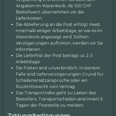
Angaben im Warenkorb. Ab 100 CHF
Bestellwert übernehmen wir die
Lieferkosten.
Die Ablieferung an die Post erfolgt meist
innerhalb einiger Arbeitstage, so wie es im
Warenkorb angezeigt wird. Sollten
Verzögerungen auftreten, werden wir Sie
informieren.
Die Lieferfrist der Post beträgt ca. 2-3
Arbeitstage.
Die Fristen sind unverbindlich. In keinem
Falle sind Lieferverzögerungen Grund für
Schadenersatzansprüche oder ein
Rücktrittsrecht vom Vertrag.
Das Transportrisiko geht zu Lasten des
Bestellers. Transportschäden sind innert 5
Tagen der Poststelle zu melden.
Zahlungsbedingungen