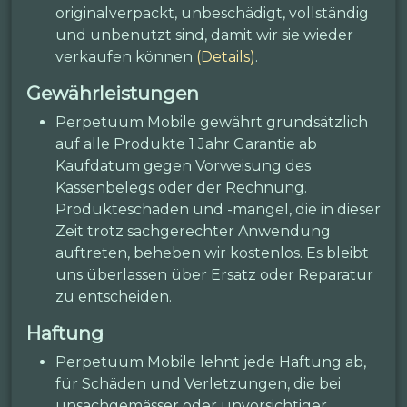
originalverpackt, unbeschädigt, vollständig
und unbenutzt sind, damit wir sie wieder
verkaufen können
(Details)
.
Gewährleistungen
Perpetuum Mobile gewährt grundsätzlich
auf alle Produkte 1 Jahr Garantie ab
Kaufdatum gegen Vorweisung des
Kassenbelegs oder der Rechnung.
Produkteschäden und -mängel, die in dieser
Zeit trotz sachgerechter Anwendung
auftreten, beheben wir kostenlos. Es bleibt
uns überlassen über Ersatz oder Reparatur
zu entscheiden.
Haftung
Perpetuum Mobile lehnt jede Haftung ab,
für Schäden und Verletzungen, die bei
unsachgemässer oder unvorsichtiger