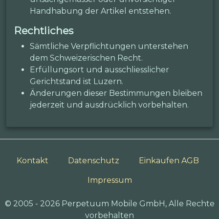
Handhabung der Artikel entstehen.
Rechtliches
Sämtliche Verpflichtungen unterstehen
dem Schweizerischen Recht.
Erfüllungsort und ausschliesslicher
Gerichtstand ist Luzern.
Änderungen dieser Bestimmungen bleiben
jederzeit und ausdrücklich vorbehalten.
Kontakt
Datenschutz
Einkaufen AGB
Impressum
© 2005 - 2026 Perpetuum Mobile GmbH, Alle Rechte
vorbehalten