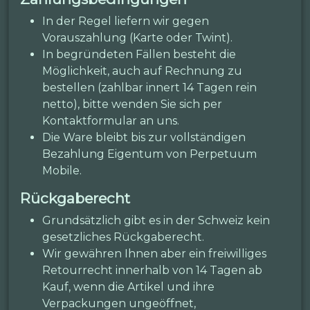
In der Regel liefern wir gegen
Vorauszahlung (Karte oder Twint).
In begründeten Fällen besteht die
Möglichkeit, auch auf Rechnung zu
bestellen (zahlbar innert 14 Tagen rein
netto), bitte wenden Sie sich per
Kontaktformular an uns.
Die Ware bleibt bis zur vollständigen
Bezahlung Eigentum von Perpetuum
Mobile.
Rückgaberecht
Grundsätzlich gibt es in der Schweiz kein
gesetzliches Rückgaberecht.
Wir gewähren Ihnen aber ein freiwilliges
Retourrecht innerhalb von 14 Tagen ab
Kauf, wenn die Artikel und ihre
Verpackungen ungeöffnet,