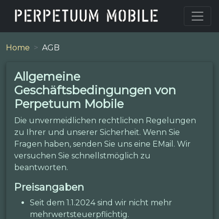
Home
AGB
Allgemeine
Geschäftsbedingungen von
Perpetuum Mobile
Die unvermeidlichen rechtlichen Regelungen
zu Ihrer und unserer Sicherheit. Wenn Sie
Fragen haben, senden Sie uns eine EMail. Wir
versuchen Sie schnellstmöglich zu
beantworten.
Preisangaben
Seit dem 1.1.2024 sind wir nicht mehr
mehrwertsteuerpflichtig.