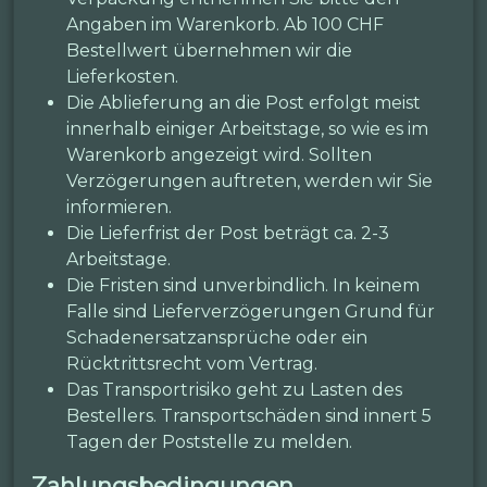
Angaben im Warenkorb. Ab 100 CHF
Bestellwert übernehmen wir die
Lieferkosten.
Die Ablieferung an die Post erfolgt meist
innerhalb einiger Arbeitstage, so wie es im
Warenkorb angezeigt wird. Sollten
Verzögerungen auftreten, werden wir Sie
informieren.
Die Lieferfrist der Post beträgt ca. 2-3
Arbeitstage.
Die Fristen sind unverbindlich. In keinem
Falle sind Lieferverzögerungen Grund für
Schadenersatzansprüche oder ein
Rücktrittsrecht vom Vertrag.
Das Transportrisiko geht zu Lasten des
Bestellers. Transportschäden sind innert 5
Tagen der Poststelle zu melden.
Zahlungsbedingungen