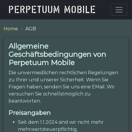
Home
AGB
Allgemeine
Geschäftsbedingungen von
Perpetuum Mobile
Die unvermeidlichen rechtlichen Regelungen
zu Ihrer und unserer Sicherheit. Wenn Sie
Fragen haben, senden Sie uns eine EMail. Wir
versuchen Sie schnellstmöglich zu
beantworten.
Preisangaben
Seit dem 1.1.2024 sind wir nicht mehr
mehrwertsteuerpflichtig.