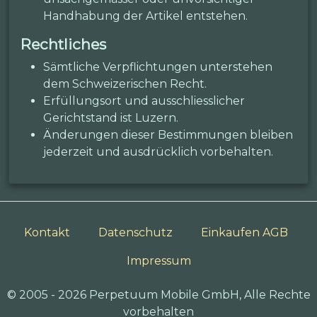
Handhabung der Artikel entstehen.
Rechtliches
Sämtliche Verpflichtungen unterstehen
dem Schweizerischen Recht.
Erfüllungsort und ausschliesslicher
Gerichtstand ist Luzern.
Änderungen dieser Bestimmungen bleiben
jederzeit und ausdrücklich vorbehalten.
Kontakt
Datenschutz
Einkaufen AGB
Impressum
© 2005 - 2026 Perpetuum Mobile GmbH, Alle Rechte
vorbehalten