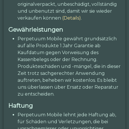
originalverpackt, unbeschädigt, vollständig
und unbenutzt sind, damit wir sie wieder
verkaufen können
(Details)
.
Gewährleistungen
Perpetuum Mobile gewährt grundsätzlich
auf alle Produkte 1 Jahr Garantie ab
Kaufdatum gegen Vorweisung des
Kassenbelegs oder der Rechnung.
Produkteschäden und -mängel, die in dieser
Zeit trotz sachgerechter Anwendung
auftreten, beheben wir kostenlos. Es bleibt
uns überlassen über Ersatz oder Reparatur
zu entscheiden.
Haftung
Perpetuum Mobile lehnt jede Haftung ab,
für Schäden und Verletzungen, die bei
unsachgemässer oder unvorsichtiger