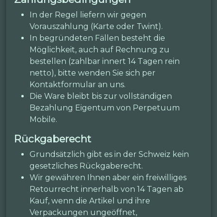
In der Regel liefern wir gegen
Vorauszahlung (Karte oder Twint).
In begründeten Fällen besteht die
Möglichkeit, auch auf Rechnung zu
bestellen (zahlbar innert 14 Tagen rein
netto), bitte wenden Sie sich per
Kontaktformular an uns.
Die Ware bleibt bis zur vollständigen
Bezahlung Eigentum von Perpetuum
Mobile.
Rückgaberecht
Grundsätzlich gibt es in der Schweiz kein
gesetzliches Rückgaberecht.
Wir gewähren Ihnen aber ein freiwilliges
Retourrecht innerhalb von 14 Tagen ab
Kauf, wenn die Artikel und ihre
Verpackungen ungeöffnet,