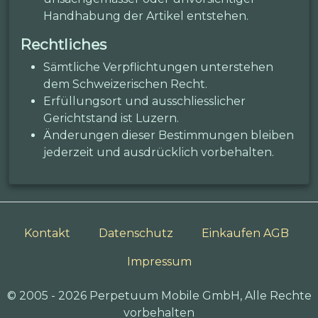
Handhabung der Artikel entstehen.
Rechtliches
Sämtliche Verpflichtungen unterstehen
dem Schweizerischen Recht.
Erfüllungsort und ausschliesslicher
Gerichtstand ist Luzern.
Änderungen dieser Bestimmungen bleiben
jederzeit und ausdrücklich vorbehalten.
Kontakt
Datenschutz
Einkaufen AGB
Impressum
© 2005 - 2026 Perpetuum Mobile GmbH, Alle Rechte
vorbehalten