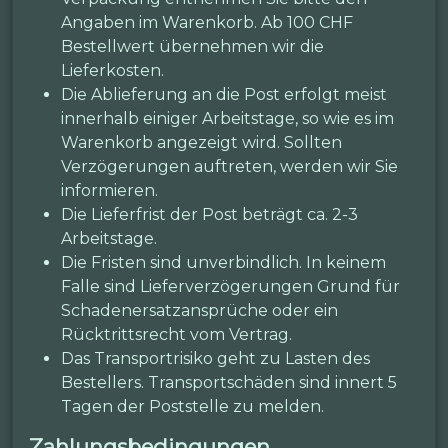
Angaben im Warenkorb. Ab 100 CHF
Bestellwert übernehmen wir die
Lieferkosten.
Die Ablieferung an die Post erfolgt meist
innerhalb einiger Arbeitstage, so wie es im
Warenkorb angezeigt wird. Sollten
Verzögerungen auftreten, werden wir Sie
informieren.
Die Lieferfrist der Post beträgt ca. 2-3
Arbeitstage.
Die Fristen sind unverbindlich. In keinem
Falle sind Lieferverzögerungen Grund für
Schadenersatzansprüche oder ein
Rücktrittsrecht vom Vertrag.
Das Transportrisiko geht zu Lasten des
Bestellers. Transportschäden sind innert 5
Tagen der Poststelle zu melden.
Zahlungsbedingungen