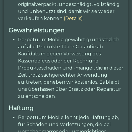
originalverpackt, unbeschädigt, vollständig
und unbenutzt sind, damit wir sie wieder
verkaufen können
(Details)
.
Gewährleistungen
Perpetuum Mobile gewährt grundsätzlich
auf alle Produkte 1 Jahr Garantie ab
Kaufdatum gegen Vorweisung des
Kassenbelegs oder der Rechnung.
Produkteschäden und -mängel, die in dieser
Zeit trotz sachgerechter Anwendung
auftreten, beheben wir kostenlos. Es bleibt
uns überlassen über Ersatz oder Reparatur
zu entscheiden.
Haftung
Perpetuum Mobile lehnt jede Haftung ab,
für Schäden und Verletzungen, die bei
unsachgemässer oder unvorsichtiger