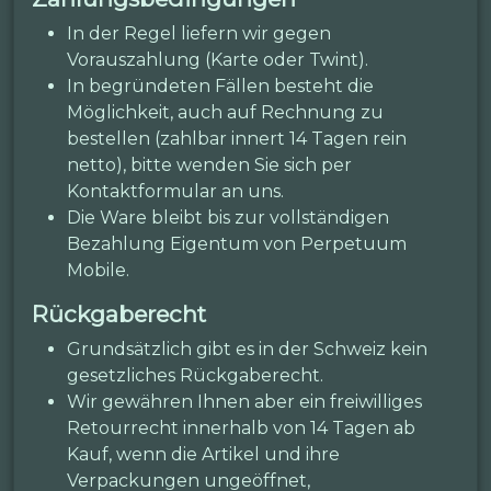
In der Regel liefern wir gegen
Vorauszahlung (Karte oder Twint).
In begründeten Fällen besteht die
Möglichkeit, auch auf Rechnung zu
bestellen (zahlbar innert 14 Tagen rein
netto), bitte wenden Sie sich per
Kontaktformular an uns.
Die Ware bleibt bis zur vollständigen
Bezahlung Eigentum von Perpetuum
Mobile.
Rückgaberecht
Grundsätzlich gibt es in der Schweiz kein
gesetzliches Rückgaberecht.
Wir gewähren Ihnen aber ein freiwilliges
Retourrecht innerhalb von 14 Tagen ab
Kauf, wenn die Artikel und ihre
Verpackungen ungeöffnet,