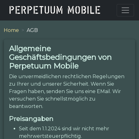
Home
AGB
Allgemeine
Geschäftsbedingungen von
Perpetuum Mobile
Die unvermeidlichen rechtlichen Regelungen
zu Ihrer und unserer Sicherheit. Wenn Sie
Fragen haben, senden Sie uns eine EMail. Wir
versuchen Sie schnellstmöglich zu
beantworten.
Preisangaben
Seit dem 1.1.2024 sind wir nicht mehr
mehrwertsteuerpflichtig.