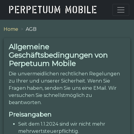
Home
AGB
Allgemeine
Geschäftsbedingungen von
Perpetuum Mobile
Die unvermeidlichen rechtlichen Regelungen
zu Ihrer und unserer Sicherheit. Wenn Sie
Fragen haben, senden Sie uns eine EMail. Wir
versuchen Sie schnellstmöglich zu
beantworten.
Preisangaben
Seit dem 1.1.2024 sind wir nicht mehr
mehrwertsteuerpflichtig.