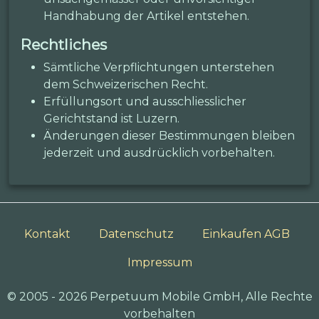
Handhabung der Artikel entstehen.
Rechtliches
Sämtliche Verpflichtungen unterstehen
dem Schweizerischen Recht.
Erfüllungsort und ausschliesslicher
Gerichtstand ist Luzern.
Änderungen dieser Bestimmungen bleiben
jederzeit und ausdrücklich vorbehalten.
Kontakt
Datenschutz
Einkaufen AGB
Impressum
© 2005 - 2026 Perpetuum Mobile GmbH, Alle Rechte
vorbehalten