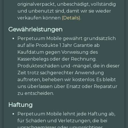
originalverpackt, unbeschädigt, vollständig
und unbenutzt sind, damit wir sie wieder
verkaufen können
(Details)
.
Gewährleistungen
Perpetuum Mobile gewährt grundsätzlich
auf alle Produkte 1 Jahr Garantie ab
Kaufdatum gegen Vorweisung des
Kassenbelegs oder der Rechnung.
Produkteschäden und -mängel, die in dieser
Zeit trotz sachgerechter Anwendung
auftreten, beheben wir kostenlos. Es bleibt
uns überlassen über Ersatz oder Reparatur
zu entscheiden.
Haftung
Perpetuum Mobile lehnt jede Haftung ab,
für Schäden und Verletzungen, die bei
unsachgemässer oder unvorsichtiger