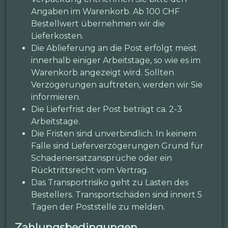
Angaben im Warenkorb. Ab 100 CHF
Bestellwert übernehmen wir die
Lieferkosten.
Die Ablieferung an die Post erfolgt meist
innerhalb einiger Arbeitstage, so wie es im
Warenkorb angezeigt wird. Sollten
Verzögerungen auftreten, werden wir Sie
informieren.
Die Lieferfrist der Post beträgt ca. 2-3
Arbeitstage.
Die Fristen sind unverbindlich. In keinem
Falle sind Lieferverzögerungen Grund für
Schadenersatzansprüche oder ein
Rücktrittsrecht vom Vertrag.
Das Transportrisiko geht zu Lasten des
Bestellers. Transportschäden sind innert 5
Tagen der Poststelle zu melden.
Zahlungsbedingungen