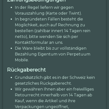
In der Regel liefern wir gegen
Vorauszahlung (Karte oder Twint).
In begründeten Fällen besteht die
Möglichkeit, auch auf Rechnung zu
bestellen (zahlbar innert 14 Tagen rein
netto), bitte wenden Sie sich per
Kontaktformular an uns.
Die Ware bleibt bis zur vollständigen
Bezahlung Eigentum von Perpetuum
Mobile.
Rückgaberecht
Grundsätzlich gibt es in der Schweiz kein
gesetzliches Rückgaberecht.
Wir gewähren Ihnen aber ein freiwilliges
Retourrecht innerhalb von 14 Tagen ab
Kauf, wenn die Artikel und ihre
Verpackungen ungeöffnet,