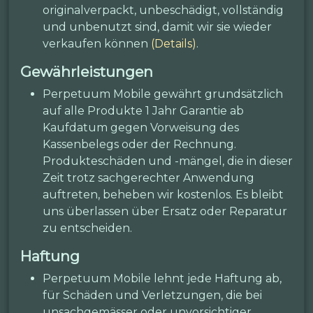
originalverpackt, unbeschädigt, vollständig
und unbenutzt sind, damit wir sie wieder
verkaufen können
(Details)
.
Gewährleistungen
Perpetuum Mobile gewährt grundsätzlich
auf alle Produkte 1 Jahr Garantie ab
Kaufdatum gegen Vorweisung des
Kassenbelegs oder der Rechnung.
Produkteschäden und -mängel, die in dieser
Zeit trotz sachgerechter Anwendung
auftreten, beheben wir kostenlos. Es bleibt
uns überlassen über Ersatz oder Reparatur
zu entscheiden.
Haftung
Perpetuum Mobile lehnt jede Haftung ab,
für Schäden und Verletzungen, die bei
unsachgemässer oder unvorsichtiger