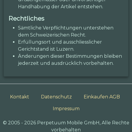
Handhabung der Artikel entstehen.
Rechtliches
Sämtliche Verpflichtungen unterstehen
dem Schweizerischen Recht.
Erfüllungsort und ausschliesslicher
Gerichtstand ist Luzern.
Änderungen dieser Bestimmungen bleiben
jederzeit und ausdrücklich vorbehalten.
Kontakt
Datenschutz
Einkaufen AGB
Impressum
© 2005 - 2026 Perpetuum Mobile GmbH, Alle Rechte
vorbehalten