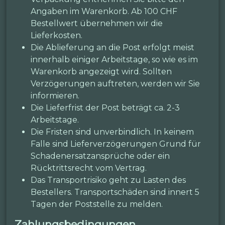
Angaben im Warenkorb. Ab 100 CHF
Bestellwert übernehmen wir die
Lieferkosten.
Die Ablieferung an die Post erfolgt meist
innerhalb einiger Arbeitstage, so wie es im
Warenkorb angezeigt wird. Sollten
Verzögerungen auftreten, werden wir Sie
informieren.
Die Lieferfrist der Post beträgt ca. 2-3
Arbeitstage.
Die Fristen sind unverbindlich. In keinem
Falle sind Lieferverzögerungen Grund für
Schadenersatzansprüche oder ein
Rücktrittsrecht vom Vertrag.
Das Transportrisiko geht zu Lasten des
Bestellers. Transportschäden sind innert 5
Tagen der Poststelle zu melden.
Zahlungsbedingungen