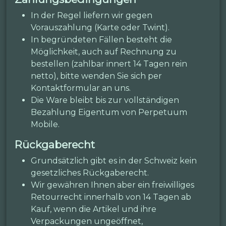
In der Regel liefern wir gegen
Vorauszahlung (Karte oder Twint).
In begründeten Fällen besteht die
Möglichkeit, auch auf Rechnung zu
bestellen (zahlbar innert 14 Tagen rein
netto), bitte wenden Sie sich per
Kontaktformular an uns.
Die Ware bleibt bis zur vollständigen
Bezahlung Eigentum von Perpetuum
Mobile.
Rückgaberecht
Grundsätzlich gibt es in der Schweiz kein
gesetzliches Rückgaberecht.
Wir gewähren Ihnen aber ein freiwilliges
Retourrecht innerhalb von 14 Tagen ab
Kauf, wenn die Artikel und ihre
Verpackungen ungeöffnet,