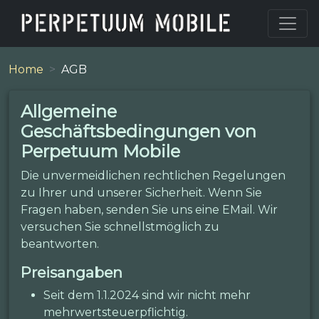
Home
AGB
Allgemeine
Geschäftsbedingungen von
Perpetuum Mobile
Die unvermeidlichen rechtlichen Regelungen
zu Ihrer und unserer Sicherheit. Wenn Sie
Fragen haben, senden Sie uns eine EMail. Wir
versuchen Sie schnellstmöglich zu
beantworten.
Preisangaben
Seit dem 1.1.2024 sind wir nicht mehr
mehrwertsteuerpflichtig.