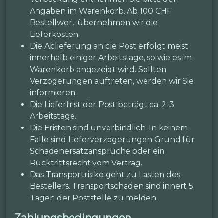
Angaben im Warenkorb. Ab 100 CHF
Bestellwert übernehmen wir die
Lieferkosten.
Die Ablieferung an die Post erfolgt meist
innerhalb einiger Arbeitstage, so wie es im
Warenkorb angezeigt wird. Sollten
Verzögerungen auftreten, werden wir Sie
informieren.
Die Lieferfrist der Post beträgt ca. 2-3
Arbeitstage.
Die Fristen sind unverbindlich. In keinem
Falle sind Lieferverzögerungen Grund für
Schadenersatzansprüche oder ein
Rücktrittsrecht vom Vertrag.
Das Transportrisiko geht zu Lasten des
Bestellers. Transportschäden sind innert 5
Tagen der Poststelle zu melden.
Zahlungsbedingungen