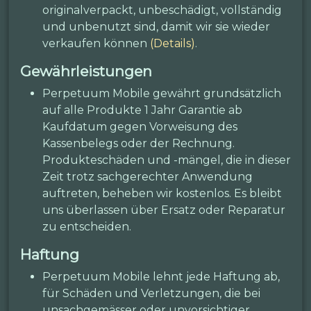
originalverpackt, unbeschädigt, vollständig
und unbenutzt sind, damit wir sie wieder
verkaufen können
(Details)
.
Gewährleistungen
Perpetuum Mobile gewährt grundsätzlich
auf alle Produkte 1 Jahr Garantie ab
Kaufdatum gegen Vorweisung des
Kassenbelegs oder der Rechnung.
Produkteschäden und -mängel, die in dieser
Zeit trotz sachgerechter Anwendung
auftreten, beheben wir kostenlos. Es bleibt
uns überlassen über Ersatz oder Reparatur
zu entscheiden.
Haftung
Perpetuum Mobile lehnt jede Haftung ab,
für Schäden und Verletzungen, die bei
unsachgemässer oder unvorsichtiger