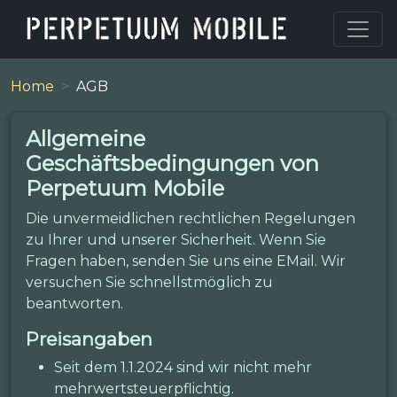
Home
AGB
Allgemeine
Geschäftsbedingungen von
Perpetuum Mobile
Die unvermeidlichen rechtlichen Regelungen
zu Ihrer und unserer Sicherheit. Wenn Sie
Fragen haben, senden Sie uns eine EMail. Wir
versuchen Sie schnellstmöglich zu
beantworten.
Preisangaben
Seit dem 1.1.2024 sind wir nicht mehr
mehrwertsteuerpflichtig.