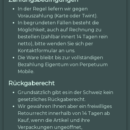
In der Regel liefern wir gegen
Vorauszahlung (Karte oder Twint).
In begründeten Fällen besteht die
Möglichkeit, auch auf Rechnung zu
bestellen (zahlbar innert 14 Tagen rein
netto), bitte wenden Sie sich per
Kontaktformular an uns.
Die Ware bleibt bis zur vollständigen
Bezahlung Eigentum von Perpetuum
Mobile.
Rückgaberecht
Grundsätzlich gibt es in der Schweiz kein
gesetzliches Rückgaberecht.
Wir gewähren Ihnen aber ein freiwilliges
Retourrecht innerhalb von 14 Tagen ab
Kauf, wenn die Artikel und ihre
Verpackungen ungeöffnet,