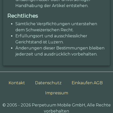
Handhabung der Artikel entstehen.
Rechtliches
Sämtliche Verpflichtungen unterstehen
dem Schweizerischen Recht.
Erfüllungsort und ausschliesslicher
Gerichtstand ist Luzern.
Änderungen dieser Bestimmungen bleiben
jederzeit und ausdrücklich vorbehalten.
Kontakt
Datenschutz
Einkaufen AGB
Impressum
© 2005 - 2026 Perpetuum Mobile GmbH, Alle Rechte
vorbehalten