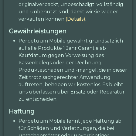
originalverpackt, unbeschädigt, vollständig
und unbenutzt sind, damit wir sie wieder
verkaufen können
(Details)
.
Gewährleistungen
Perpetuum Mobile gewährt grundsätzlich
auf alle Produkte 1 Jahr Garantie ab
Kaufdatum gegen Vorweisung des
Kassenbelegs oder der Rechnung.
Produkteschäden und -mängel, die in dieser
Zeit trotz sachgerechter Anwendung
auftreten, beheben wir kostenlos. Es bleibt
uns überlassen über Ersatz oder Reparatur
zu entscheiden.
Haftung
Perpetuum Mobile lehnt jede Haftung ab,
für Schäden und Verletzungen, die bei
unsachgemässer oder unvorsichtiger