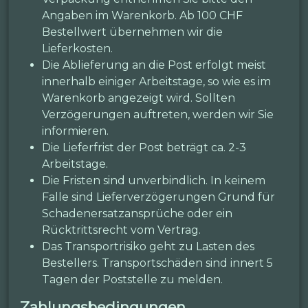
Angaben im Warenkorb. Ab 100 CHF
Bestellwert übernehmen wir die
Lieferkosten.
Die Ablieferung an die Post erfolgt meist
innerhalb einiger Arbeitstage, so wie es im
Warenkorb angezeigt wird. Sollten
Verzögerungen auftreten, werden wir Sie
informieren.
Die Lieferfrist der Post beträgt ca. 2-3
Arbeitstage.
Die Fristen sind unverbindlich. In keinem
Falle sind Lieferverzögerungen Grund für
Schadenersatzansprüche oder ein
Rücktrittsrecht vom Vertrag.
Das Transportrisiko geht zu Lasten des
Bestellers. Transportschäden sind innert 5
Tagen der Poststelle zu melden.
Zahlungsbedingungen