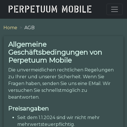
Home
AGB
Allgemeine
Geschäftsbedingungen von
Perpetuum Mobile
Die unvermeidlichen rechtlichen Regelungen
zu Ihrer und unserer Sicherheit. Wenn Sie
Fragen haben, senden Sie uns eine EMail. Wir
versuchen Sie schnellstmöglich zu
beantworten.
Preisangaben
Seit dem 1.1.2024 sind wir nicht mehr
mehrwertsteuerpflichtig.