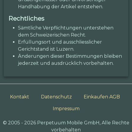
Handhabung der Artikel entstehen.
Rechtliches
Sämtliche Verpflichtungen unterstehen
dem Schweizerischen Recht.
Erfüllungsort und ausschliesslicher
Gerichtstand ist Luzern.
Änderungen dieser Bestimmungen bleiben
jederzeit und ausdrücklich vorbehalten.
Kontakt
Datenschutz
Einkaufen AGB
Impressum
© 2005 - 2026 Perpetuum Mobile GmbH, Alle Rechte
vorbehalten