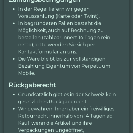
In der Regel liefern wir gegen
Vorauszahlung (Karte oder Twint).
In begründeten Fällen besteht die
Möglichkeit, auch auf Rechnung zu
bestellen (zahlbar innert 14 Tagen rein
netto), bitte wenden Sie sich per
Kontaktformular an uns.
Die Ware bleibt bis zur vollständigen
Bezahlung Eigentum von Perpetuum
Mobile.
Rückgaberecht
Grundsätzlich gibt es in der Schweiz kein
gesetzliches Rückgaberecht.
Wir gewähren Ihnen aber ein freiwilliges
Retourrecht innerhalb von 14 Tagen ab
Kauf, wenn die Artikel und ihre
Verpackungen ungeöffnet,