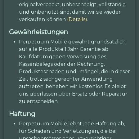
originalverpackt, unbeschädigt, vollständig
und unbenutzt sind, damit wir sie wieder
verkaufen können
(Details)
.
Gewährleistungen
Perpetuum Mobile gewährt grundsätzlich
auf alle Produkte 1 Jahr Garantie ab
Kaufdatum gegen Vorweisung des
Kassenbelegs oder der Rechnung.
Produkteschäden und -mängel, die in dieser
Zeit trotz sachgerechter Anwendung
auftreten, beheben wir kostenlos. Es bleibt
uns überlassen über Ersatz oder Reparatur
zu entscheiden.
Haftung
Perpetuum Mobile lehnt jede Haftung ab,
für Schäden und Verletzungen, die bei
unsachgemässer oder unvorsichtiger