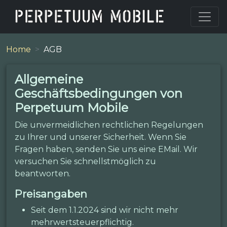
Home
AGB
Allgemeine
Geschäftsbedingungen von
Perpetuum Mobile
Die unvermeidlichen rechtlichen Regelungen
zu Ihrer und unserer Sicherheit. Wenn Sie
Fragen haben, senden Sie uns eine EMail. Wir
versuchen Sie schnellstmöglich zu
beantworten.
Preisangaben
Seit dem 1.1.2024 sind wir nicht mehr
mehrwertsteuerpflichtig.