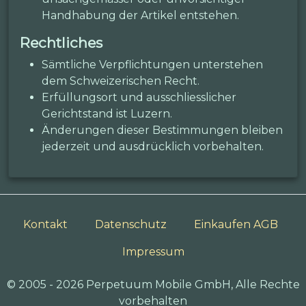
Handhabung der Artikel entstehen.
Rechtliches
Sämtliche Verpflichtungen unterstehen
dem Schweizerischen Recht.
Erfüllungsort und ausschliesslicher
Gerichtstand ist Luzern.
Änderungen dieser Bestimmungen bleiben
jederzeit und ausdrücklich vorbehalten.
Kontakt
Datenschutz
Einkaufen AGB
Impressum
© 2005 - 2026 Perpetuum Mobile GmbH, Alle Rechte
vorbehalten