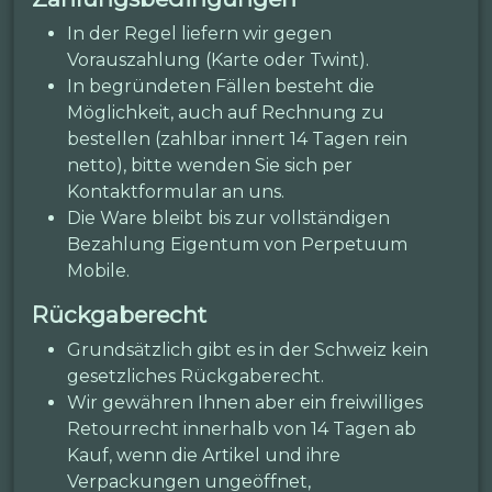
In der Regel liefern wir gegen
Vorauszahlung (Karte oder Twint).
In begründeten Fällen besteht die
Möglichkeit, auch auf Rechnung zu
bestellen (zahlbar innert 14 Tagen rein
netto), bitte wenden Sie sich per
Kontaktformular an uns.
Die Ware bleibt bis zur vollständigen
Bezahlung Eigentum von Perpetuum
Mobile.
Rückgaberecht
Grundsätzlich gibt es in der Schweiz kein
gesetzliches Rückgaberecht.
Wir gewähren Ihnen aber ein freiwilliges
Retourrecht innerhalb von 14 Tagen ab
Kauf, wenn die Artikel und ihre
Verpackungen ungeöffnet,