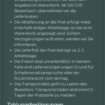
Angaben im Warenkorb. Ab 100 CHF
Bestellwert übernehmen wir die
Lieferkosten.
Die Ablieferung an die Post erfolgt meist
innerhalb einiger Arbeitstage, so wie es im
Warenkorb angezeigt wird. Sollten
Verzögerungen auftreten, werden wir Sie
informieren.
Die Lieferfrist der Post beträgt ca. 2-3
Arbeitstage.
Die Fristen sind unverbindlich. In keinem
Falle sind Lieferverzögerungen Grund für
Schadenersatzansprüche oder ein
Rücktrittsrecht vom Vertrag.
Das Transportrisiko geht zu Lasten des
Bestellers. Transportschäden sind innert 5
Tagen der Poststelle zu melden.
Zahlungsbedingungen