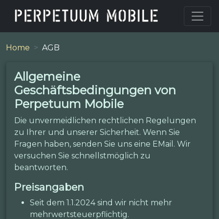
Home
AGB
Allgemeine
Geschäftsbedingungen von
Perpetuum Mobile
Die unvermeidlichen rechtlichen Regelungen
zu Ihrer und unserer Sicherheit. Wenn Sie
Fragen haben, senden Sie uns eine EMail. Wir
versuchen Sie schnellstmöglich zu
beantworten.
Preisangaben
Seit dem 1.1.2024 sind wir nicht mehr
mehrwertsteuerpflichtig.