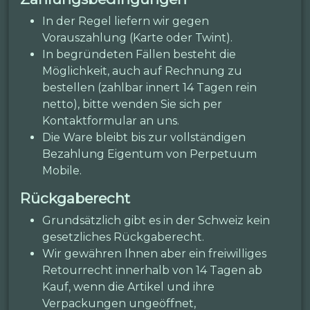
In der Regel liefern wir gegen
Vorauszahlung (Karte oder Twint).
In begründeten Fällen besteht die
Möglichkeit, auch auf Rechnung zu
bestellen (zahlbar innert 14 Tagen rein
netto), bitte wenden Sie sich per
Kontaktformular an uns.
Die Ware bleibt bis zur vollständigen
Bezahlung Eigentum von Perpetuum
Mobile.
Rückgaberecht
Grundsätzlich gibt es in der Schweiz kein
gesetzliches Rückgaberecht.
Wir gewähren Ihnen aber ein freiwilliges
Retourrecht innerhalb von 14 Tagen ab
Kauf, wenn die Artikel und ihre
Verpackungen ungeöffnet,