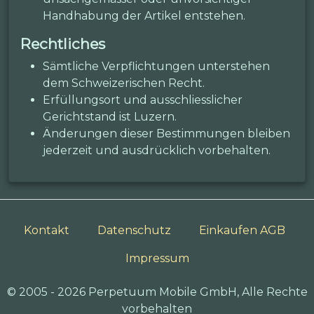
Handhabung der Artikel entstehen.
Rechtliches
Sämtliche Verpflichtungen unterstehen
dem Schweizerischen Recht.
Erfüllungsort und ausschliesslicher
Gerichtstand ist Luzern.
Änderungen dieser Bestimmungen bleiben
jederzeit und ausdrücklich vorbehalten.
Kontakt
Datenschutz
Einkaufen AGB
Impressum
© 2005 - 2026 Perpetuum Mobile GmbH, Alle Rechte
vorbehalten