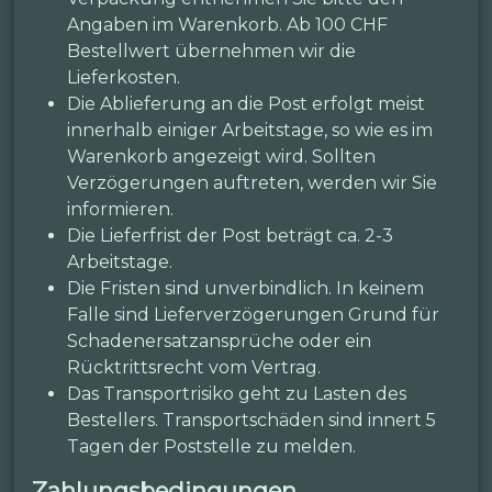
Angaben im Warenkorb. Ab 100 CHF
Bestellwert übernehmen wir die
Lieferkosten.
Die Ablieferung an die Post erfolgt meist
innerhalb einiger Arbeitstage, so wie es im
Warenkorb angezeigt wird. Sollten
Verzögerungen auftreten, werden wir Sie
informieren.
Die Lieferfrist der Post beträgt ca. 2-3
Arbeitstage.
Die Fristen sind unverbindlich. In keinem
Falle sind Lieferverzögerungen Grund für
Schadenersatzansprüche oder ein
Rücktrittsrecht vom Vertrag.
Das Transportrisiko geht zu Lasten des
Bestellers. Transportschäden sind innert 5
Tagen der Poststelle zu melden.
Zahlungsbedingungen