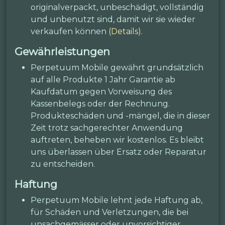
originalverpackt, unbeschädigt, vollständig
und unbenutzt sind, damit wir sie wieder
verkaufen können
(Details)
.
Gewährleistungen
Perpetuum Mobile gewährt grundsätzlich
auf alle Produkte 1 Jahr Garantie ab
Kaufdatum gegen Vorweisung des
Kassenbelegs oder der Rechnung.
Produkteschäden und -mängel, die in dieser
Zeit trotz sachgerechter Anwendung
auftreten, beheben wir kostenlos. Es bleibt
uns überlassen über Ersatz oder Reparatur
zu entscheiden.
Haftung
Perpetuum Mobile lehnt jede Haftung ab,
für Schäden und Verletzungen, die bei
unsachgemässer oder unvorsichtiger