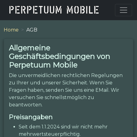
Home
AGB
Allgemeine
Geschäftsbedingungen von
Perpetuum Mobile
Die unvermeidlichen rechtlichen Regelungen
zu Ihrer und unserer Sicherheit. Wenn Sie
Fragen haben, senden Sie uns eine EMail. Wir
versuchen Sie schnellstmöglich zu
beantworten.
Preisangaben
Seit dem 1.1.2024 sind wir nicht mehr
mehrwertsteuerpflichtig.