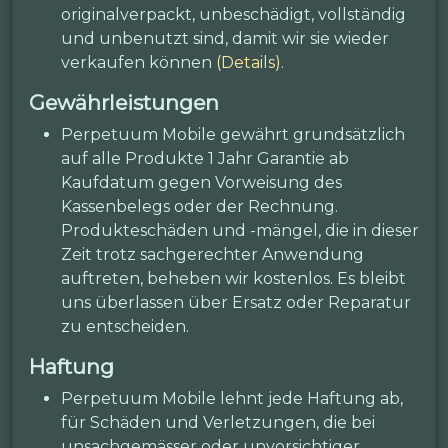
originalverpackt, unbeschädigt, vollständig
und unbenutzt sind, damit wir sie wieder
verkaufen können
(Details)
.
Gewährleistungen
Perpetuum Mobile gewährt grundsätzlich
auf alle Produkte 1 Jahr Garantie ab
Kaufdatum gegen Vorweisung des
Kassenbelegs oder der Rechnung.
Produkteschäden und -mängel, die in dieser
Zeit trotz sachgerechter Anwendung
auftreten, beheben wir kostenlos. Es bleibt
uns überlassen über Ersatz oder Reparatur
zu entscheiden.
Haftung
Perpetuum Mobile lehnt jede Haftung ab,
für Schäden und Verletzungen, die bei
unsachgemässer oder unvorsichtiger