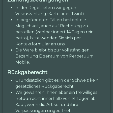
In der Regel liefern wir gegen
Vorauszahlung (Karte oder Twint).
In begründeten Fällen besteht die
Möglichkeit, auch auf Rechnung zu
bestellen (zahlbar innert 14 Tagen rein
netto), bitte wenden Sie sich per
Kontaktformular an uns.
Die Ware bleibt bis zur vollständigen
Bezahlung Eigentum von Perpetuum
Mobile.
Rückgaberecht
Grundsätzlich gibt es in der Schweiz kein
gesetzliches Rückgaberecht.
Wir gewähren Ihnen aber ein freiwilliges
Retourrecht innerhalb von 14 Tagen ab
Kauf, wenn die Artikel und ihre
Verpackungen ungeöffnet,