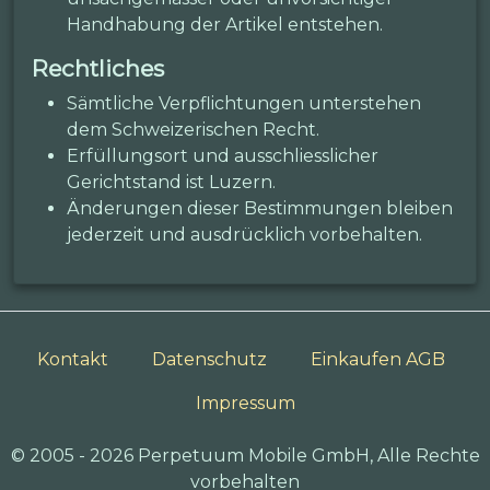
Handhabung der Artikel entstehen.
Rechtliches
Sämtliche Verpflichtungen unterstehen
dem Schweizerischen Recht.
Erfüllungsort und ausschliesslicher
Gerichtstand ist Luzern.
Änderungen dieser Bestimmungen bleiben
jederzeit und ausdrücklich vorbehalten.
Kontakt
Datenschutz
Einkaufen AGB
Impressum
© 2005 - 2026 Perpetuum Mobile GmbH, Alle Rechte
vorbehalten