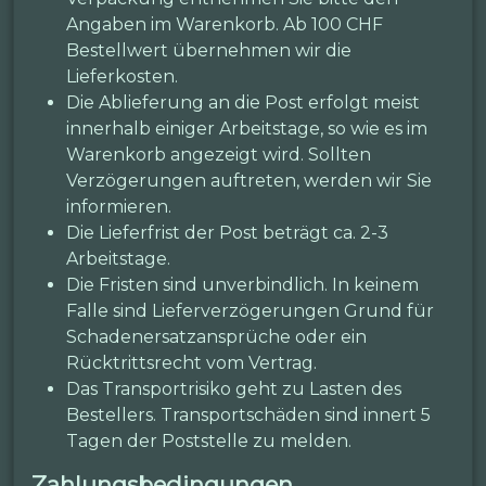
Angaben im Warenkorb. Ab 100 CHF
Bestellwert übernehmen wir die
Lieferkosten.
Die Ablieferung an die Post erfolgt meist
innerhalb einiger Arbeitstage, so wie es im
Warenkorb angezeigt wird. Sollten
Verzögerungen auftreten, werden wir Sie
informieren.
Die Lieferfrist der Post beträgt ca. 2-3
Arbeitstage.
Die Fristen sind unverbindlich. In keinem
Falle sind Lieferverzögerungen Grund für
Schadenersatzansprüche oder ein
Rücktrittsrecht vom Vertrag.
Das Transportrisiko geht zu Lasten des
Bestellers. Transportschäden sind innert 5
Tagen der Poststelle zu melden.
Zahlungsbedingungen