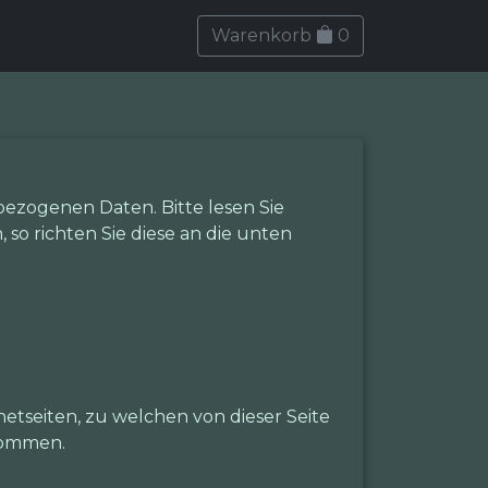
Warenkorb
0
ezogenen Daten. Bitte lesen Sie
so richten Sie diese an die unten
etseiten, zu welchen von dieser Seite
nommen.