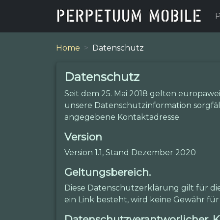
P
Home
Datenschutz
Datenschutz
Seit dem 25. Mai 2018 gelten europaw
unsere Datenschutzinformation sorgfält
angegebene Kontaktadresse.
Version
Version 1.1, Stand Dezember 2020
Geltungsbereich.
Diese Datenschutzerklärung gilt für d
ein Link besteht, wird keine Gewähr 
Datenschutzverantworlicher, K