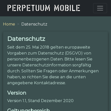
Home
Datenschutz
Datenschutz
Seit dem 25. Mai 2018 gelten europaweite
Vorgaben zum Datenschutz (DSGVO) von
personenbezogenen Daten. Bitte lesen Sie
unsere Datenschutzinformation sorgfältig
durch. Sollten Sie Fragen oder Anmerkungen
haben, so richten Sie diese an die unten
angegebene Kontaktadresse.
Version
Version 1.1, Stand Dezember 2020
Geltungsbereich.