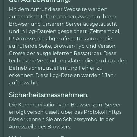
Mit dem Aufruf dieser Webseite werden
automatisch Informationen zwischen Ihrem
Browser und unserem Server ausgetauscht
und in Log-Dateien gespeichert (Zeitstempel,
IP-Adresse, die abgerufene Ressource, die
aufrufende Seite, Browser-Typ und Version,
Grösse der ausgelieferten Ressource). Diese
technische Verbindungsdaten dienen dazu, den
Betrieb sicherzustellen und Fehler zu
erkennen. Diese Log-Dateien werden 1 Jahr
aufbewahrt.
Sicherheitsmassnahmen.
Die Kommunikation vom Browser zum Server
erfolgt verschlüsselt über das Protokoll https.
Dies erkennen Sie am Schlosssymbol in der
Adresszeile des Browsers.