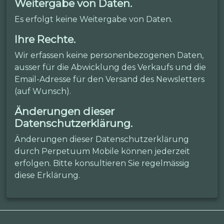
Weitergabe von Daten.
Es erfolgt keine Weitergabe von Daten.
Ihre Rechte.
Wir erfassen keine personenbezogenen Daten,
ausser für die Abwicklung des Verkaufs und die
Email-Adresse für den Versand des Newsletters
(auf Wunsch).
Änderungen dieser
Datenschutzerklärung.
Änderungen dieser Datenschutzerklärung
durch Perpetuum Mobile können jederzeit
erfolgen. Bitte konsultieren Sie regelmässig
diese Erklärung.