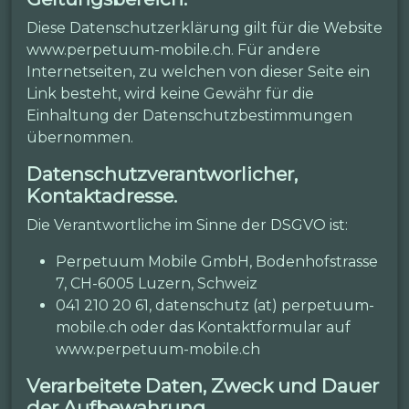
Diese Datenschutzerklärung gilt für die Website
www.perpetuum-mobile.ch. Für andere
Internetseiten, zu welchen von dieser Seite ein
Link besteht, wird keine Gewähr für die
Einhaltung der Datenschutzbestimmungen
übernommen.
Datenschutzverantworlicher,
Kontaktadresse.
Die Verantwortliche im Sinne der DSGVO ist:
Perpetuum Mobile GmbH, Bodenhofstrasse
7, CH-6005 Luzern, Schweiz
041 210 20 61, datenschutz (at) perpetuum-
mobile.ch oder das Kontaktformular auf
www.perpetuum-mobile.ch
Verarbeitete Daten, Zweck und Dauer
der Aufbewahrung.