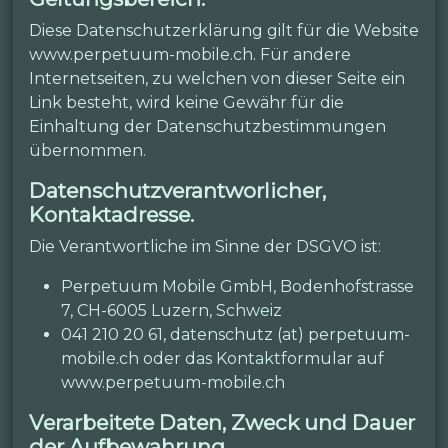
Diese Datenschutzerklärung gilt für die Website
www.perpetuum-mobile.ch. Für andere
Internetseiten, zu welchen von dieser Seite ein
Link besteht, wird keine Gewähr für die
Einhaltung der Datenschutzbestimmungen
übernommen.
Datenschutzverantworlicher,
Kontaktadresse.
Die Verantwortliche im Sinne der DSGVO ist:
Perpetuum Mobile GmbH, Bodenhofstrasse
7, CH-6005 Luzern, Schweiz
041 210 20 61, datenschutz (at) perpetuum-
mobile.ch oder das Kontaktformular auf
www.perpetuum-mobile.ch
Verarbeitete Daten, Zweck und Dauer
der Aufbewahrung.