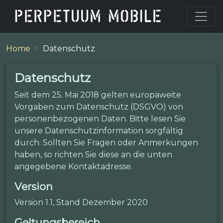
Home
Datenschutz
Datenschutz
Seit dem 25. Mai 2018 gelten europaweite
Vorgaben zum Datenschutz (DSGVO) von
personenbezogenen Daten. Bitte lesen Sie
unsere Datenschutzinformation sorgfältig
durch. Sollten Sie Fragen oder Anmerkungen
haben, so richten Sie diese an die unten
angegebene Kontaktadresse.
Version
Version 1.1, Stand Dezember 2020
Geltungsbereich.