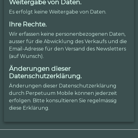
Weitergabe von Daten.
Es erfolgt keine Weitergabe von Daten.
Ihre Rechte.
Wir erfassen keine personenbezogenen Daten,
ausser für die Abwicklung des Verkaufs und die
Email-Adresse für den Versand des Newsletters
(auf Wunsch).
Änderungen dieser
Datenschutzerklärung.
Änderungen dieser Datenschutzerklärung
durch Perpetuum Mobile können jederzeit
erfolgen. Bitte konsultieren Sie regelmässig
diese Erklärung.