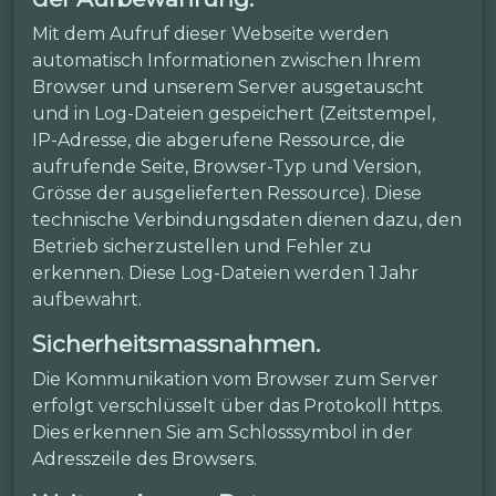
Mit dem Aufruf dieser Webseite werden
automatisch Informationen zwischen Ihrem
Browser und unserem Server ausgetauscht
und in Log-Dateien gespeichert (Zeitstempel,
IP-Adresse, die abgerufene Ressource, die
aufrufende Seite, Browser-Typ und Version,
Grösse der ausgelieferten Ressource). Diese
technische Verbindungsdaten dienen dazu, den
Betrieb sicherzustellen und Fehler zu
erkennen. Diese Log-Dateien werden 1 Jahr
aufbewahrt.
Sicherheitsmassnahmen.
Die Kommunikation vom Browser zum Server
erfolgt verschlüsselt über das Protokoll https.
Dies erkennen Sie am Schlosssymbol in der
Adresszeile des Browsers.