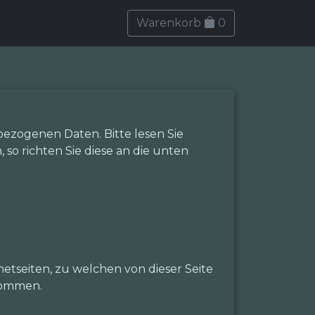
Warenkorb
0
ezogenen Daten. Bitte lesen Sie
so richten Sie diese an die unten
etseiten, zu welchen von dieser Seite
nommen.