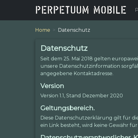
P
Home
Datenschutz
Datenschutz
Seit dem 25. Mai 2018 gelten europaw
unsere Datenschutzinformation sorgfält
angegebene Kontaktadresse.
Version
Version 1.1, Stand Dezember 2020
Geltungsbereich.
Diese Datenschutzerklärung gilt für d
ein Link besteht, wird keine Gewähr 
Datenschutzverantworlicher, K