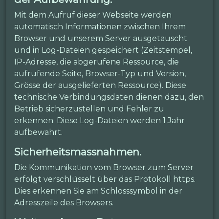
Mit dem Aufruf dieser Webseite werden
automatisch Informationen zwischen Ihrem
Browser und unserem Server ausgetauscht
und in Log-Dateien gespeichert (Zeitstempel,
IP-Adresse, die abgerufene Ressource, die
aufrufende Seite, Browser-Typ und Version,
Grösse der ausgelieferten Ressource). Diese
technische Verbindungsdaten dienen dazu, den
Betrieb sicherzustellen und Fehler zu
erkennen. Diese Log-Dateien werden 1 Jahr
aufbewahrt.
Sicherheitsmassnahmen.
Die Kommunikation vom Browser zum Server
erfolgt verschlüsselt über das Protokoll https.
Dies erkennen Sie am Schlosssymbol in der
Adresszeile des Browsers.