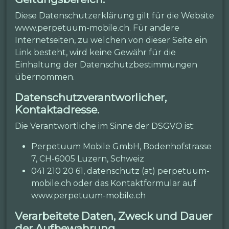
Diese Datenschutzerklärung gilt für die Website
www.perpetuum-mobile.ch. Für andere
Internetseiten, zu welchen von dieser Seite ein
Link besteht, wird keine Gewähr für die
Einhaltung der Datenschutzbestimmungen
übernommen.
Datenschutzverantworlicher,
Kontaktadresse.
Die Verantwortliche im Sinne der DSGVO ist:
Perpetuum Mobile GmbH, Bodenhofstrasse
7, CH-6005 Luzern, Schweiz
041 210 20 61, datenschutz (at) perpetuum-
mobile.ch oder das Kontaktformular auf
www.perpetuum-mobile.ch
Verarbeitete Daten, Zweck und Dauer
der Aufbewahrung.