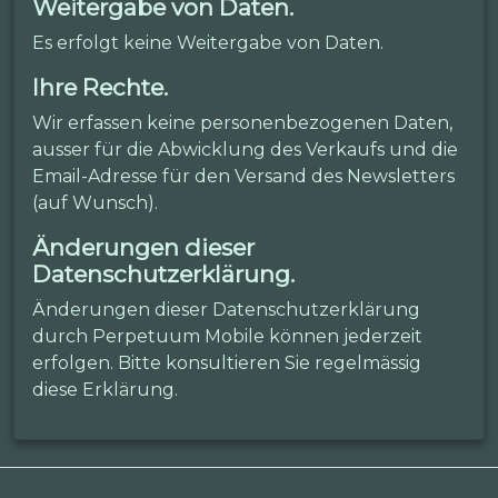
Weitergabe von Daten.
Es erfolgt keine Weitergabe von Daten.
Ihre Rechte.
Wir erfassen keine personenbezogenen Daten,
ausser für die Abwicklung des Verkaufs und die
Email-Adresse für den Versand des Newsletters
(auf Wunsch).
Änderungen dieser
Datenschutzerklärung.
Änderungen dieser Datenschutzerklärung
durch Perpetuum Mobile können jederzeit
erfolgen. Bitte konsultieren Sie regelmässig
diese Erklärung.