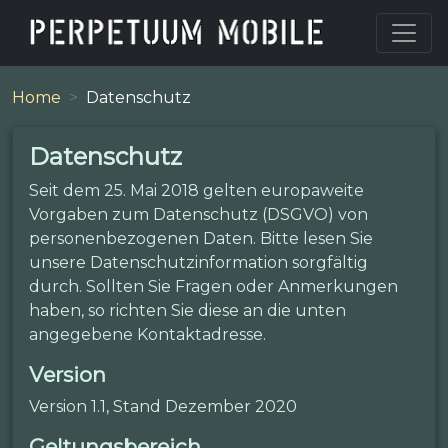
Home
Datenschutz
Datenschutz
Seit dem 25. Mai 2018 gelten europaweite
Vorgaben zum Datenschutz (DSGVO) von
personenbezogenen Daten. Bitte lesen Sie
unsere Datenschutzinformation sorgfältig
durch. Sollten Sie Fragen oder Anmerkungen
haben, so richten Sie diese an die unten
angegebene Kontaktadresse.
Version
Version 1.1, Stand Dezember 2020
Geltungsbereich.