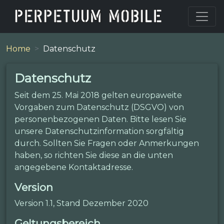
Home
Datenschutz
Datenschutz
Seit dem 25. Mai 2018 gelten europaweite
Vorgaben zum Datenschutz (DSGVO) von
personenbezogenen Daten. Bitte lesen Sie
unsere Datenschutzinformation sorgfältig
durch. Sollten Sie Fragen oder Anmerkungen
haben, so richten Sie diese an die unten
angegebene Kontaktadresse.
Version
Version 1.1, Stand Dezember 2020
Geltungsbereich.