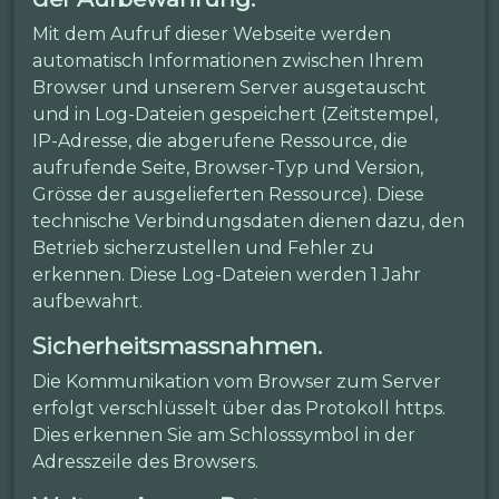
Mit dem Aufruf dieser Webseite werden
automatisch Informationen zwischen Ihrem
Browser und unserem Server ausgetauscht
und in Log-Dateien gespeichert (Zeitstempel,
IP-Adresse, die abgerufene Ressource, die
aufrufende Seite, Browser-Typ und Version,
Grösse der ausgelieferten Ressource). Diese
technische Verbindungsdaten dienen dazu, den
Betrieb sicherzustellen und Fehler zu
erkennen. Diese Log-Dateien werden 1 Jahr
aufbewahrt.
Sicherheitsmassnahmen.
Die Kommunikation vom Browser zum Server
erfolgt verschlüsselt über das Protokoll https.
Dies erkennen Sie am Schlosssymbol in der
Adresszeile des Browsers.