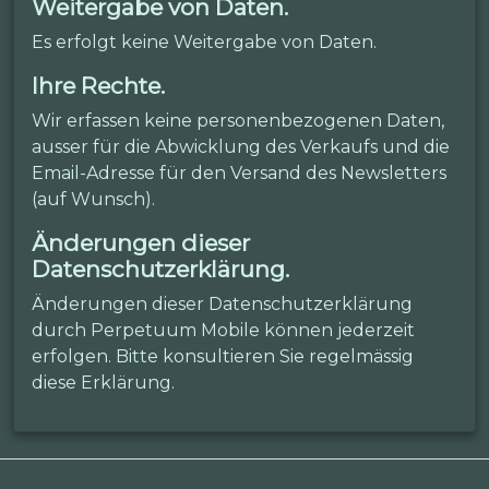
Weitergabe von Daten.
Es erfolgt keine Weitergabe von Daten.
Ihre Rechte.
Wir erfassen keine personenbezogenen Daten,
ausser für die Abwicklung des Verkaufs und die
Email-Adresse für den Versand des Newsletters
(auf Wunsch).
Änderungen dieser
Datenschutzerklärung.
Änderungen dieser Datenschutzerklärung
durch Perpetuum Mobile können jederzeit
erfolgen. Bitte konsultieren Sie regelmässig
diese Erklärung.