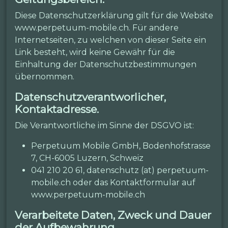
Diese Datenschutzerklärung gilt für die Website
www.perpetuum-mobile.ch. Für andere
Internetseiten, zu welchen von dieser Seite ein
Link besteht, wird keine Gewähr für die
Einhaltung der Datenschutzbestimmungen
übernommen.
Datenschutzverantworlicher,
Kontaktadresse.
Die Verantwortliche im Sinne der DSGVO ist:
Perpetuum Mobile GmbH, Bodenhofstrasse
7, CH-6005 Luzern, Schweiz
041 210 20 61, datenschutz (at) perpetuum-
mobile.ch oder das Kontaktformular auf
www.perpetuum-mobile.ch
Verarbeitete Daten, Zweck und Dauer
der Aufbewahrung.