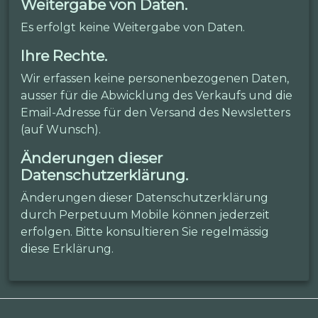
Weitergabe von Daten.
Es erfolgt keine Weitergabe von Daten.
Ihre Rechte.
Wir erfassen keine personenbezogenen Daten,
ausser für die Abwicklung des Verkaufs und die
Email-Adresse für den Versand des Newsletters
(auf Wunsch).
Änderungen dieser
Datenschutzerklärung.
Änderungen dieser Datenschutzerklärung
durch Perpetuum Mobile können jederzeit
erfolgen. Bitte konsultieren Sie regelmässig
diese Erklärung.