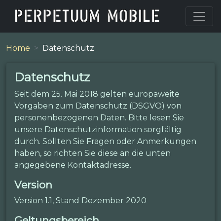
Home
Datenschutz
Datenschutz
Seit dem 25. Mai 2018 gelten europaweite
Vorgaben zum Datenschutz (DSGVO) von
personenbezogenen Daten. Bitte lesen Sie
unsere Datenschutzinformation sorgfältig
durch. Sollten Sie Fragen oder Anmerkungen
haben, so richten Sie diese an die unten
angegebene Kontaktadresse.
Version
Version 1.1, Stand Dezember 2020
Geltungsbereich.