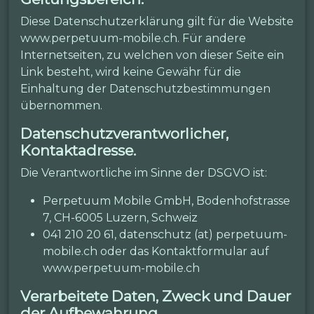
Diese Datenschutzerklärung gilt für die Website
www.perpetuum-mobile.ch. Für andere
Internetseiten, zu welchen von dieser Seite ein
Link besteht, wird keine Gewähr für die
Einhaltung der Datenschutzbestimmungen
übernommen.
Datenschutzverantworlicher,
Kontaktadresse.
Die Verantwortliche im Sinne der DSGVO ist:
Perpetuum Mobile GmbH, Bodenhofstrasse
7, CH-6005 Luzern, Schweiz
041 210 20 61, datenschutz (at) perpetuum-
mobile.ch oder das Kontaktformular auf
www.perpetuum-mobile.ch
Verarbeitete Daten, Zweck und Dauer
der Aufbewahrung.