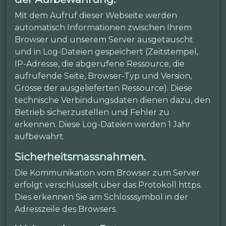
Mit dem Aufruf dieser Webseite werden
automatisch Informationen zwischen Ihrem
Browser und unserem Server ausgetauscht
und in Log-Dateien gespeichert (Zeitstempel,
IP-Adresse, die abgerufene Ressource, die
aufrufende Seite, Browser-Typ und Version,
Grösse der ausgelieferten Ressource). Diese
technische Verbindungsdaten dienen dazu, den
Betrieb sicherzustellen und Fehler zu
erkennen. Diese Log-Dateien werden 1 Jahr
aufbewahrt.
Sicherheitsmassnahmen.
Die Kommunikation vom Browser zum Server
erfolgt verschlüsselt über das Protokoll https.
Dies erkennen Sie am Schlosssymbol in der
Adresszeile des Browsers.