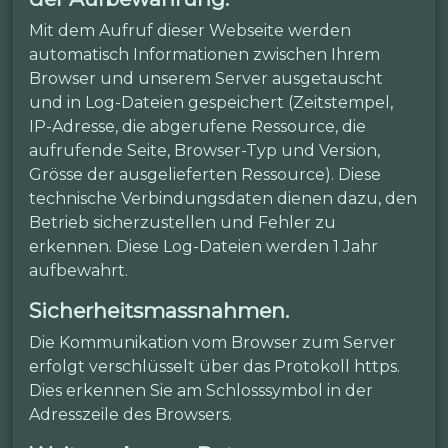
Mit dem Aufruf dieser Webseite werden
automatisch Informationen zwischen Ihrem
Browser und unserem Server ausgetauscht
und in Log-Dateien gespeichert (Zeitstempel,
IP-Adresse, die abgerufene Ressource, die
aufrufende Seite, Browser-Typ und Version,
Grösse der ausgelieferten Ressource). Diese
technische Verbindungsdaten dienen dazu, den
Betrieb sicherzustellen und Fehler zu
erkennen. Diese Log-Dateien werden 1 Jahr
aufbewahrt.
Sicherheitsmassnahmen.
Die Kommunikation vom Browser zum Server
erfolgt verschlüsselt über das Protokoll https.
Dies erkennen Sie am Schlosssymbol in der
Adresszeile des Browsers.