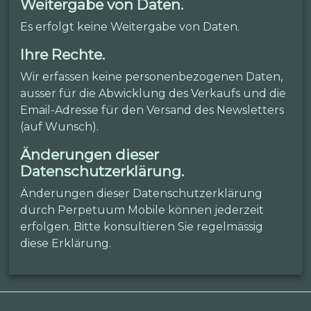
Weitergabe von Daten.
Es erfolgt keine Weitergabe von Daten.
Ihre Rechte.
Wir erfassen keine personenbezogenen Daten,
ausser für die Abwicklung des Verkaufs und die
Email-Adresse für den Versand des Newsletters
(auf Wunsch).
Änderungen dieser
Datenschutzerklärung.
Änderungen dieser Datenschutzerklärung
durch Perpetuum Mobile können jederzeit
erfolgen. Bitte konsultieren Sie regelmässig
diese Erklärung.