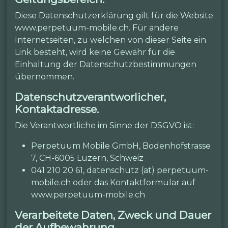
Diese Datenschutzerklärung gilt für die Website
www.perpetuum-mobile.ch. Für andere
Internetseiten, zu welchen von dieser Seite ein
Link besteht, wird keine Gewähr für die
Einhaltung der Datenschutzbestimmungen
übernommen.
Datenschutzverantworlicher,
Kontaktadresse.
Die Verantwortliche im Sinne der DSGVO ist:
Perpetuum Mobile GmbH, Bodenhofstrasse
7, CH-6005 Luzern, Schweiz
041 210 20 61, datenschutz (at) perpetuum-
mobile.ch oder das Kontaktformular auf
www.perpetuum-mobile.ch
Verarbeitete Daten, Zweck und Dauer
der Aufbewahrung.