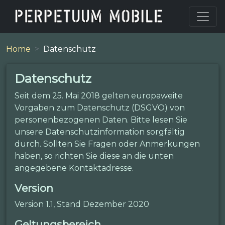
Home
Datenschutz
Datenschutz
Seit dem 25. Mai 2018 gelten europaweite
Vorgaben zum Datenschutz (DSGVO) von
personenbezogenen Daten. Bitte lesen Sie
unsere Datenschutzinformation sorgfältig
durch. Sollten Sie Fragen oder Anmerkungen
haben, so richten Sie diese an die unten
angegebene Kontaktadresse.
Version
Version 1.1, Stand Dezember 2020
Geltungsbereich.